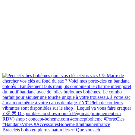
Bracelets boho en pierres naturelles ✨ Que vous ch