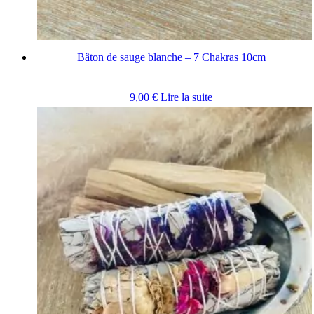
Bâton de sauge blanche – 7 Chakras 10cm
9,00
€
Lire la suite