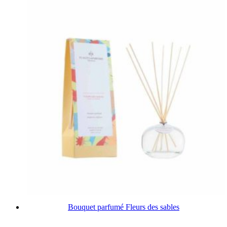
Bouquet parfumé Fleurs des sables