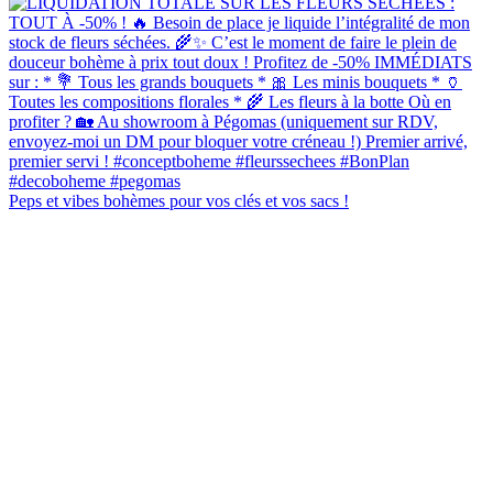
Peps et vibes bohèmes pour vos clés et vos sacs !