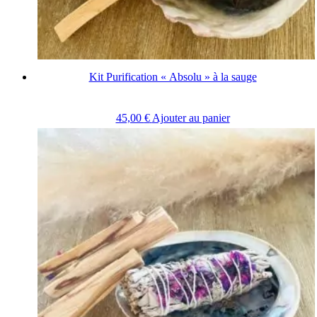
Kit Purification « Absolu » à la sauge
45,00
€
Ajouter au panier