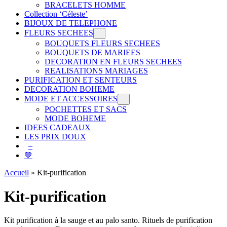
BRACELETS HOMME
Collection ‘Céleste’
BIJOUX DE TELEPHONE
FLEURS SECHEES
BOUQUETS FLEURS SECHEES
BOUQUETS DE MARIEES
DECORATION EN FLEURS SECHEES
REALISATIONS MARIAGES
PURIFICATION ET SENTEURS
DECORATION BOHEME
MODE ET ACCESSOIRES
POCHETTES ET SACS
MODE BOHEME
IDEES CADEAUX
LES PRIX DOUX
–
🤎
Accueil
»
Kit-purification
Kit-purification
Kit purification à la sauge et au palo santo. Rituels de purification