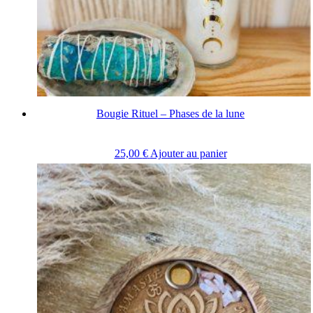
Bougie Rituel – Phases de la lune
25,00
€
Ajouter au panier