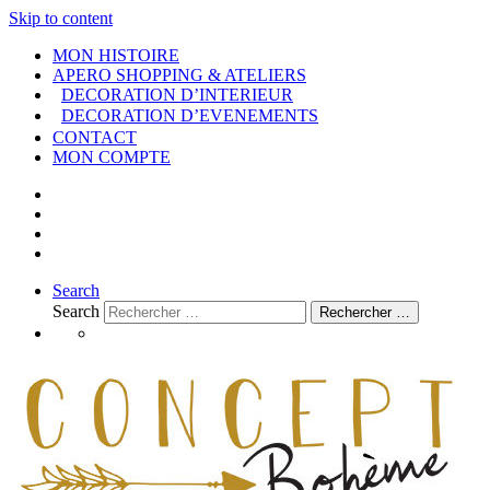
Skip to content
MON HISTOIRE
APERO SHOPPING & ATELIERS
DECORATION D’INTERIEUR
DECORATION D’EVENEMENTS
CONTACT
MON COMPTE
Search
Search
Rechercher …