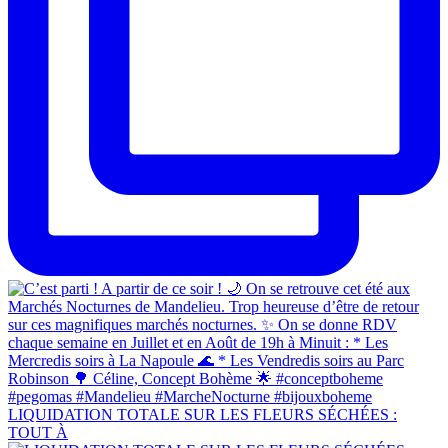
LIQUIDATION TOTALE SUR LES FLEURS SÉCHÉES :
TOUT À