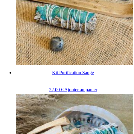
Kit Purification Sauge
22,00
€
Ajouter au panier