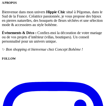
A PROPOS
Bienvenue dans mon univers
Hippie Chic
situé à Pégomas, dans le
Sud de la France. Créatrice passionnée, je vous propose des bijoux
en pierres naturelles, des bouquets de fleurs séchées et une sélection
mode & accessoires au style bohème.
Événements & Déco :
Confiez-moi la décoration de votre mariage
ou de vos projets d’intérieur (villas, boutiques). Un conseil
personnalisé pour un univers unique.
✨
Bon shopping et bienvenue chez Concept Bohème !
FOLLOW