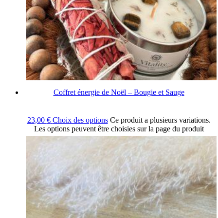
Coffret énergie de Noël – Bougie et Sauge
23,00
€
Choix des options
Ce produit a plusieurs variations.
Les options peuvent être choisies sur la page du produit