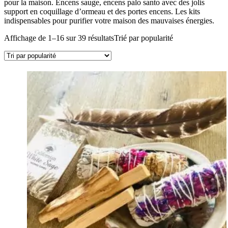
pour la maison. Encens sauge, encens palo santo avec des jolis
support en coquillage d’ormeau et des portes encens. Les kits
indispensables pour purifier votre maison des mauvaises énergies.
Affichage de 1–16 sur 39 résultats
Trié par popularité