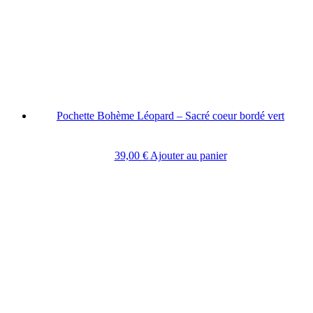
Pochette Bohème Léopard – Sacré coeur bordé vert
39,00
€
Ajouter au panier