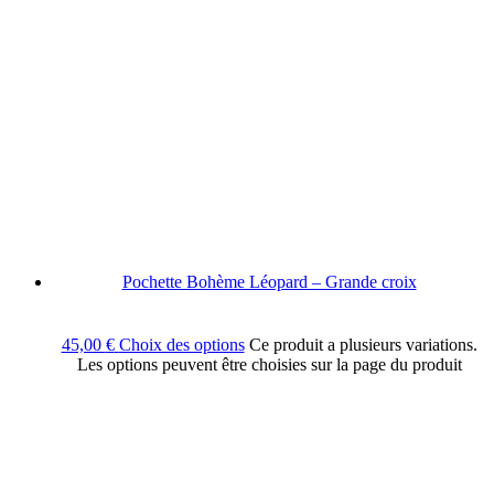
Pochette Bohème Léopard – Grande croix
45,00
€
Choix des options
Ce produit a plusieurs variations.
Les options peuvent être choisies sur la page du produit