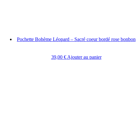
Pochette Bohème Léopard – Sacré coeur bordé rose bonbon
39,00
€
Ajouter au panier