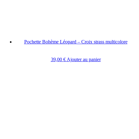
Pochette Bohème Léopard – Croix strass multicolore
39,00
€
Ajouter au panier