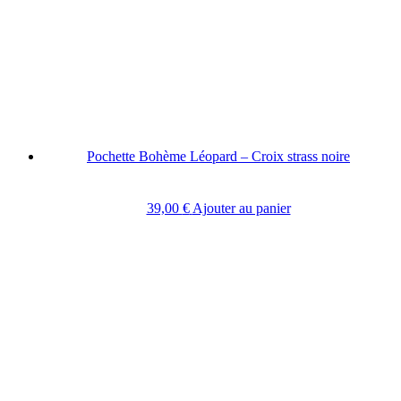
Pochette Bohème Léopard – Croix strass noire
39,00
€
Ajouter au panier