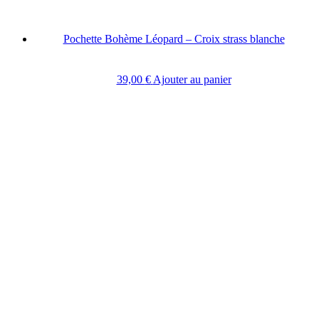
Pochette Bohème Léopard – Croix strass blanche
39,00
€
Ajouter au panier