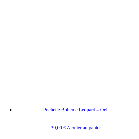
Pochette Bohème Léopard – Oeil
39,00
€
Ajouter au panier