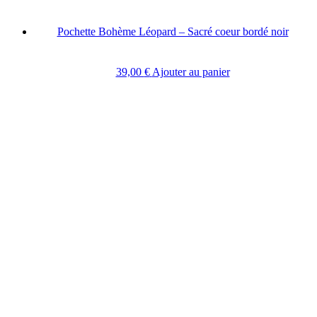
Pochette Bohème Léopard – Sacré coeur bordé noir
39,00
€
Ajouter au panier