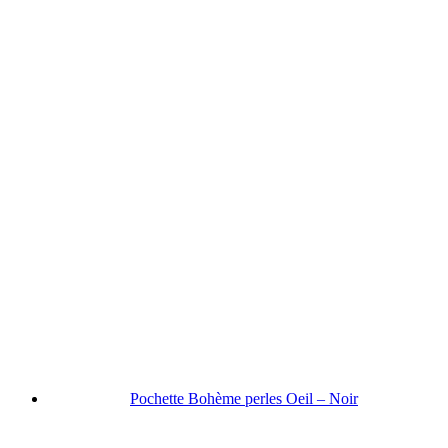
Pochette Bohème perles Oeil – Noir