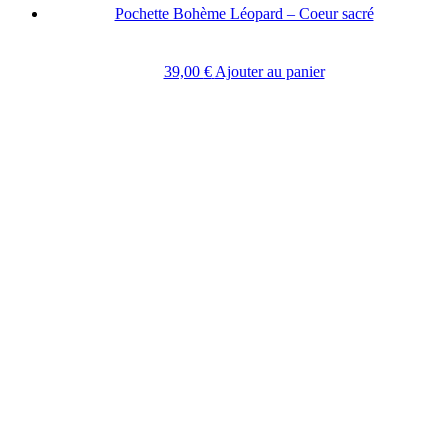
Pochette Bohème Léopard – Coeur sacré
39,00
€
Ajouter au panier