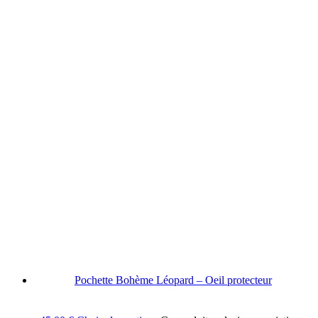
Pochette Bohème Léopard – Oeil protecteur