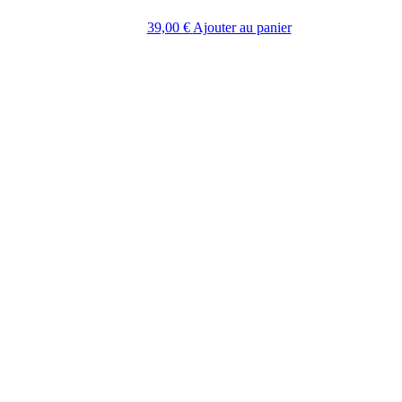
39,00
€
Ajouter au panier