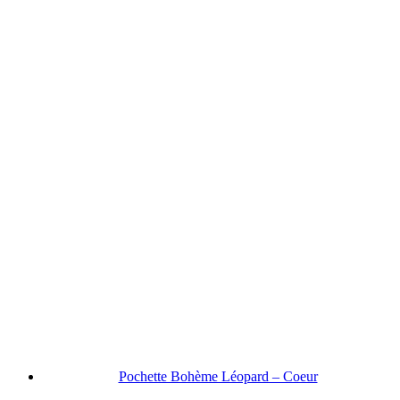
Pochette Bohème Léopard – Coeur