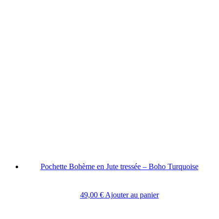
Pochette Bohème en Jute tressée – Boho Turquoise
49,00
€
Ajouter au panier