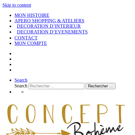
Skip to content
MON HISTOIRE
APERO SHOPPING & ATELIERS
DECORATION D’INTERIEUR
DECORATION D’EVENEMENTS
CONTACT
MON COMPTE
Search
Search
Rechercher …