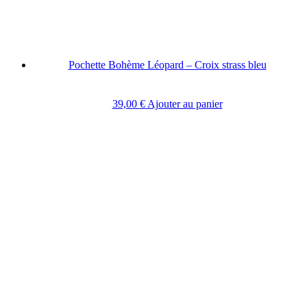
Pochette Bohème Léopard – Croix strass bleu
39,00
€
Ajouter au panier