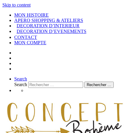
Skip to content
MON HISTOIRE
APERO SHOPPING & ATELIERS
DECORATION D’INTERIEUR
DECORATION D’EVENEMENTS
CONTACT
MON COMPTE
Search
Search
Rechercher …