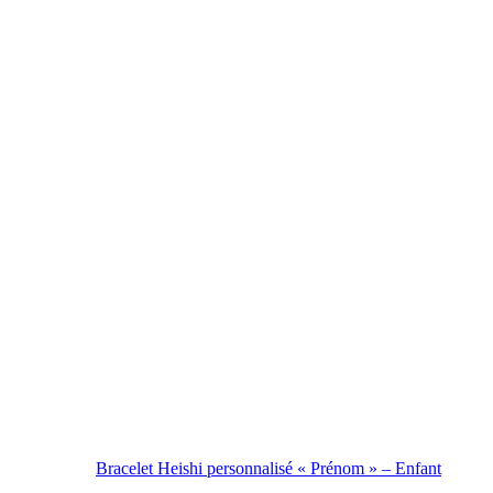
Bracelet Heishi personnalisé « Prénom » – Enfant