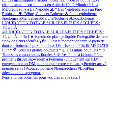
LIQUIDATION TOTALE SUR LES FLEURS SÉCHÉES :
TOUT À
Peps et vibes bohèmes pour vos clés et vos sacs !