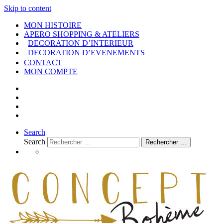
Skip to content
MON HISTOIRE
APERO SHOPPING & ATELIERS
DECORATION D’INTERIEUR
DECORATION D’EVENEMENTS
CONTACT
MON COMPTE
Search
Search
Rechercher …