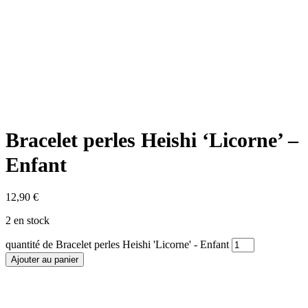
Bracelet perles Heishi ‘Licorne’ –
Enfant
12,90
€
2 en stock
quantité de Bracelet perles Heishi 'Licorne' - Enfant
Ajouter au panier