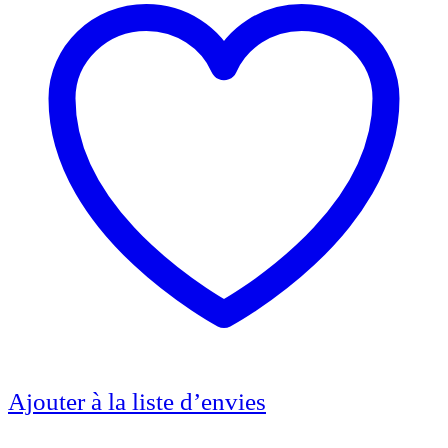
Ajouter à la liste d’envies