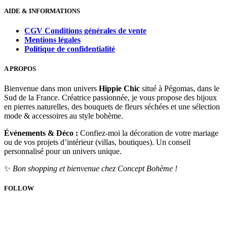
AIDE & INFORMATIONS
CGV Conditions générales de vente
Mentions légales
Politique de confidentialité
A PROPOS
Bienvenue dans mon univers
Hippie Chic
situé à Pégomas, dans le
Sud de la France. Créatrice passionnée, je vous propose des bijoux
en pierres naturelles, des bouquets de fleurs séchées et une sélection
mode & accessoires au style bohème.
Événements & Déco :
Confiez-moi la décoration de votre mariage
ou de vos projets d’intérieur (villas, boutiques). Un conseil
personnalisé pour un univers unique.
✨
Bon shopping et bienvenue chez Concept Bohème !
FOLLOW