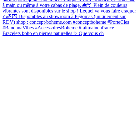
Bracelets boho en pierres naturelles ✨ Que vous ch