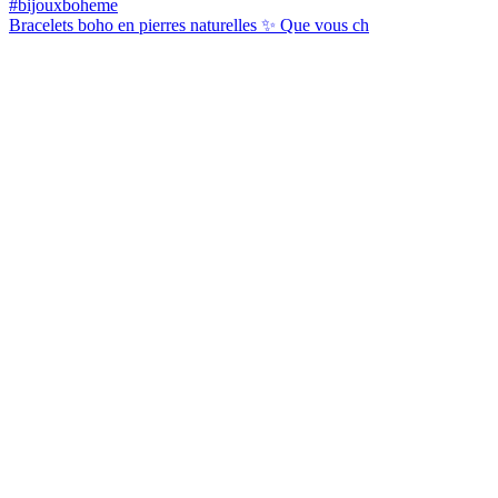
Bracelets boho en pierres naturelles ✨ Que vous ch