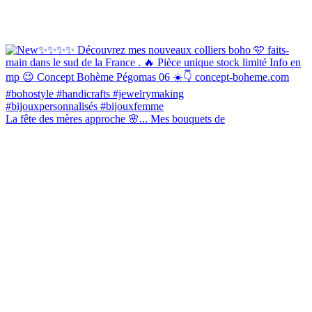
La fête des mères approche 🌸... Mes bouquets de