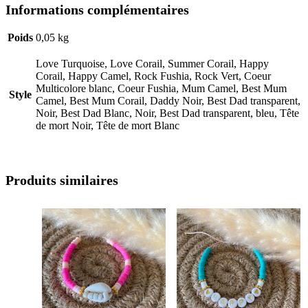
Informations complémentaires
Poids
0,05 kg
Love Turquoise, Love Corail, Summer Corail, Happy
Corail, Happy Camel, Rock Fushia, Rock Vert, Coeur
Multicolore blanc, Coeur Fushia, Mum Camel, Best Mum
Style
Camel, Best Mum Corail, Daddy Noir, Best Dad transparent,
Noir, Best Dad Blanc, Noir, Best Dad transparent, bleu, Tête
de mort Noir, Tête de mort Blanc
Produits similaires