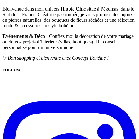
Bienvenue dans mon univers
Hippie Chic
situé à Pégomas, dans le
Sud de la France. Créatrice passionnée, je vous propose des bijoux
en pierres naturelles, des bouquets de fleurs séchées et une sélection
mode & accessoires au style bohème.
Événements & Déco :
Confiez-moi la décoration de votre mariage
ou de vos projets d’intérieur (villas, boutiques). Un conseil
personnalisé pour un univers unique.
✨
Bon shopping et bienvenue chez Concept Bohème !
FOLLOW