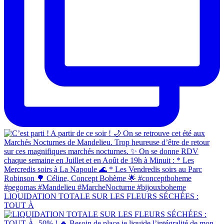
LIQUIDATION TOTALE SUR LES FLEURS SÉCHÉES :
TOUT À