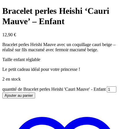
Bracelet perles Heishi ‘Cauri
Mauve’ – Enfant
12,90
€
Bracelet perles Heishi Mauve avec un coquillage cauri beige –
réalisé sur fils macramé avec fermoir macramé beige.
Taille enfant réglable
Le petit cadeau idéal pour votre princesse !
2 en stock
quantité de Bracelet perles Heishi 'Cauri Mauve' - Enfant
Ajouter au panier