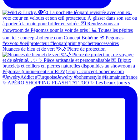
Nuances de bleu et de vert 🩵🌙 Pierre de protection
✨ APÉRO SHOPPING FLASH TATTOO ✨ Les beaux jours s