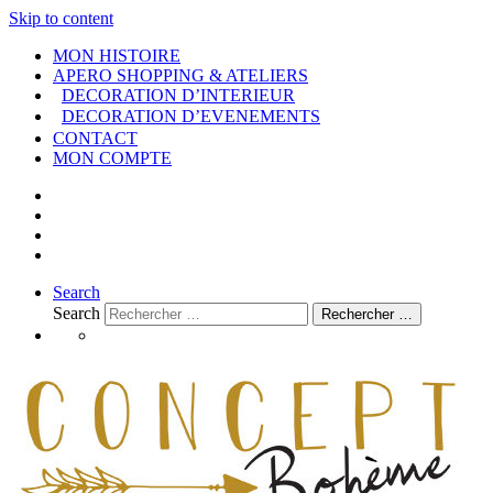
Skip to content
MON HISTOIRE
APERO SHOPPING & ATELIERS
DECORATION D’INTERIEUR
DECORATION D’EVENEMENTS
CONTACT
MON COMPTE
Search
Search
Rechercher …