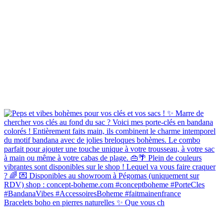
Bracelets boho en pierres naturelles ✨ Que vous ch