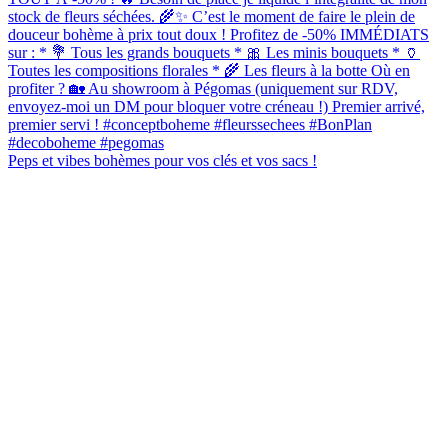
Peps et vibes bohèmes pour vos clés et vos sacs !