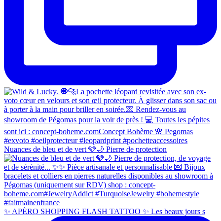
Nuances de bleu et de vert 🩵🌙 Pierre de protection
✨ APÉRO SHOPPING FLASH TATTOO ✨ Les beaux jours s