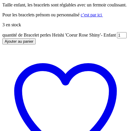
Taille enfant, les bracelets sont réglables avec un fermoir coulissant.
Pour les bracelets prénom ou personnalisé
c’est par ici
3 en stock
quantité de Bracelet perles Heishi 'Coeur Rose Shiny'- Enfant
Ajouter au panier