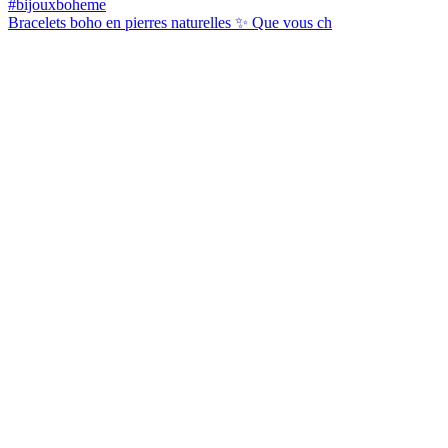
Bracelets boho en pierres naturelles ✨ Que vous ch