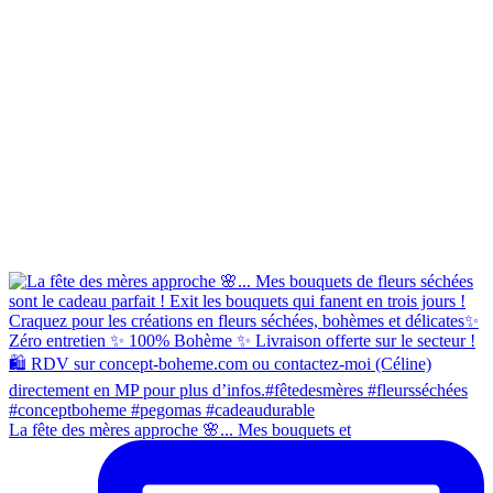
La fête des mères approche 🌸... Mes bouquets et