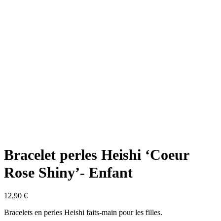
Bracelet perles Heishi ‘Coeur
Rose Shiny’- Enfant
12,90
€
Bracelets en perles Heishi faits-main pour les filles.