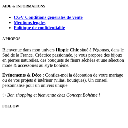
AIDE & INFORMATIONS
CGV Conditions générales de vente
Mentions légales
Politique de confidentialité
A PROPOS
Bienvenue dans mon univers
Hippie Chic
situé à Pégomas, dans le
Sud de la France. Créatrice passionnée, je vous propose des bijoux
en pierres naturelles, des bouquets de fleurs séchées et une sélection
mode & accessoires au style bohème.
Événements & Déco :
Confiez-moi la décoration de votre mariage
ou de vos projets d’intérieur (villas, boutiques). Un conseil
personnalisé pour un univers unique.
✨
Bon shopping et bienvenue chez Concept Bohème !
FOLLOW