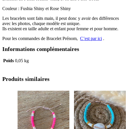
Couleur : Fushia Shiny et Rose Shiny
Les bracelets sont faits main, il peut donc y avoir des différences
avec les photos, chaque modèle est unique.
Ils existent en taille adulte et enfant pour femme et pour homme.
Pour les commandes de Bracelet Prénom,
C’est par ici
.
Informations complémentaires
Poids
0,05 kg
Produits similaires