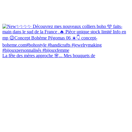
La fête des mères approche 🌸... Mes bouquets de