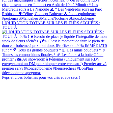
LIQUIDATION TOTALE SUR LES FLEURS SÉCHÉES :
TOUT À
Peps et vibes bohèmes pour vos clés et vos sacs !