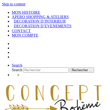
Skip to content
MON HISTOIRE
APERO SHOPPING & ATELIERS
DECORATION D’INTERIEUR
DECORATION D’EVENEMENTS
CONTACT
MON COMPTE
Search
Search
Rechercher …