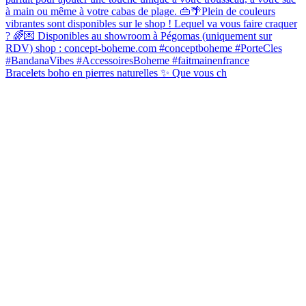
Bracelets boho en pierres naturelles ✨ Que vous ch