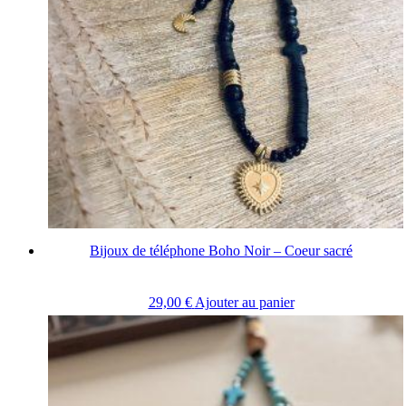
Bijoux de téléphone Boho Noir – Coeur sacré
29,00
€
Ajouter au panier