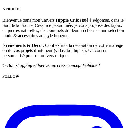
A PROPOS
Bienvenue dans mon univers
Hippie Chic
situé à Pégomas, dans le
Sud de la France. Créatrice passionnée, je vous propose des bijoux
en pierres naturelles, des bouquets de fleurs séchées et une sélection
mode & accessoires au style bohème.
Événements & Déco :
Confiez-moi la décoration de votre mariage
ou de vos projets d’intérieur (villas, boutiques). Un conseil
personnalisé pour un univers unique.
✨
Bon shopping et bienvenue chez Concept Bohème !
FOLLOW