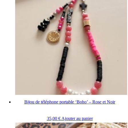
Bijou de téléphone portable ‘Boho’ – Rose et Noir
35,00
€
Ajouter au panier