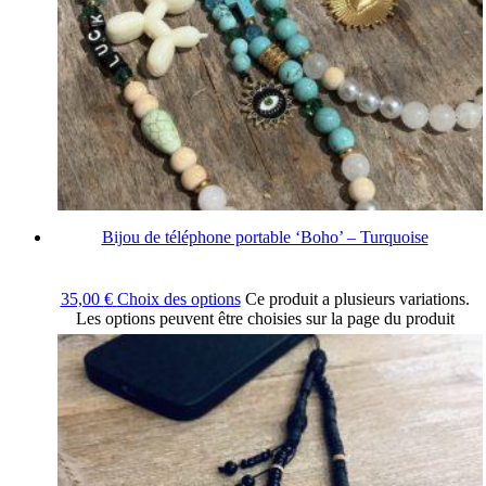
Bijou de téléphone portable ‘Boho’ – Turquoise
35,00
€
Choix des options
Ce produit a plusieurs variations.
Les options peuvent être choisies sur la page du produit