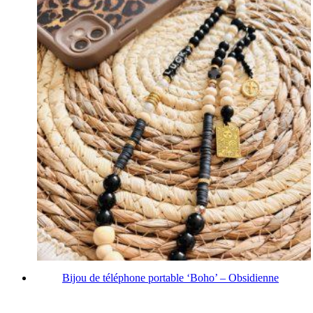
Bijou de téléphone portable ‘Boho’ – Obsidienne