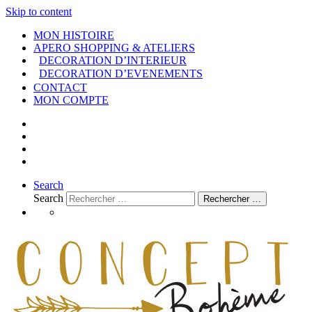
Skip to content
MON HISTOIRE
APERO SHOPPING & ATELIERS
DECORATION D’INTERIEUR
DECORATION D’EVENEMENTS
CONTACT
MON COMPTE
Search
Search
Rechercher …