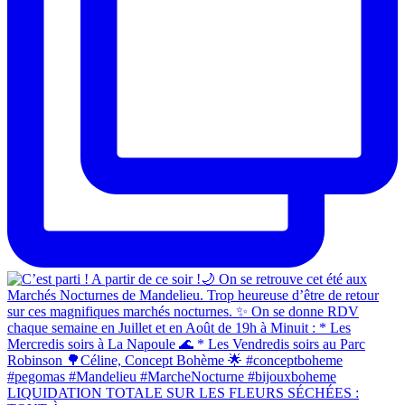
LIQUIDATION TOTALE SUR LES FLEURS SÉCHÉES :