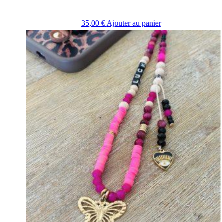
35,00
€
Ajouter au panier