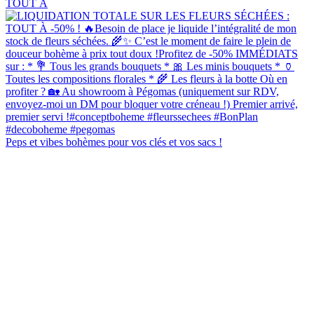
TOUT À
Peps et vibes bohèmes pour vos clés et vos sacs !