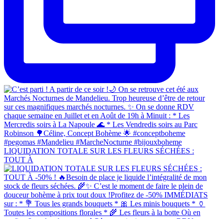
LIQUIDATION TOTALE SUR LES FLEURS SÉCHÉES :
TOUT À