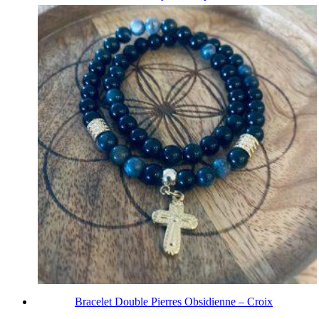
Bracelet Double Pierres Obsidienne – Croix