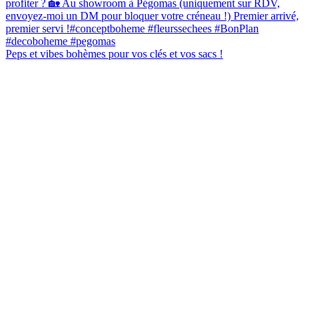
Peps et vibes bohèmes pour vos clés et vos sacs !