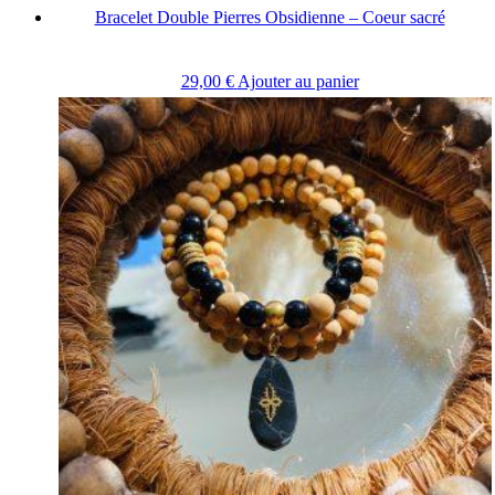
Bracelet Double Pierres Obsidienne – Coeur sacré
29,00
€
Ajouter au panier