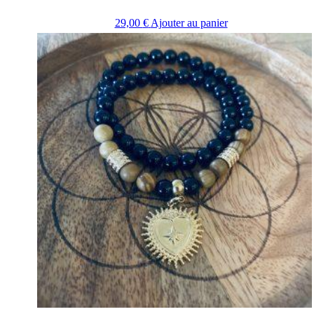
29,00
€
Ajouter au panier