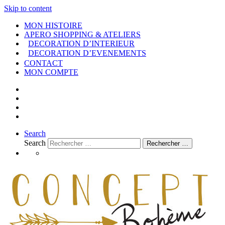
Skip to content
MON HISTOIRE
APERO SHOPPING & ATELIERS
DECORATION D’INTERIEUR
DECORATION D’EVENEMENTS
CONTACT
MON COMPTE
Search
Search
Rechercher …