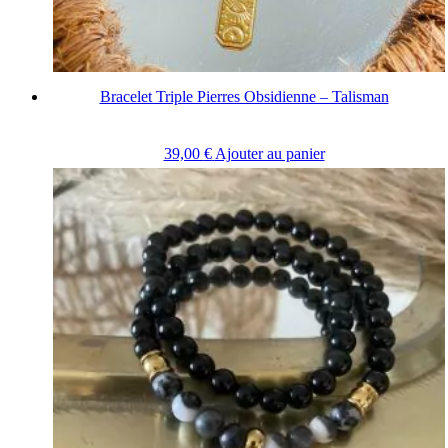
Bracelet Triple Pierres Obsidienne – Talisman
39,00
€
Ajouter au panier