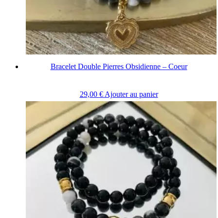
Bracelet Double Pierres Obsidienne – Coeur
29,00
€
Ajouter au panier