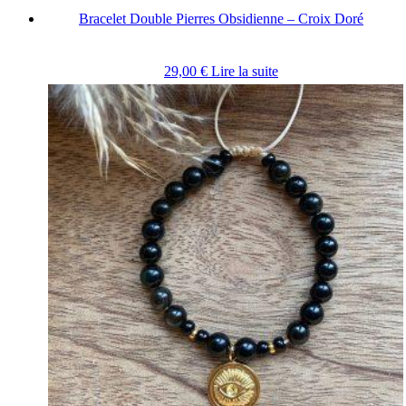
Bracelet Double Pierres Obsidienne – Croix Doré
29,00
€
Lire la suite