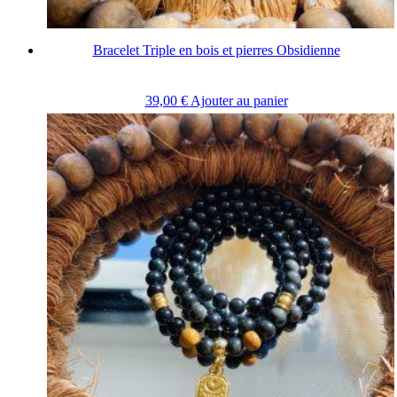
Bracelet Triple en bois et pierres Obsidienne
39,00
€
Ajouter au panier