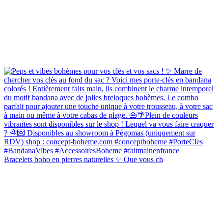
Bracelets boho en pierres naturelles ✨ Que vous ch