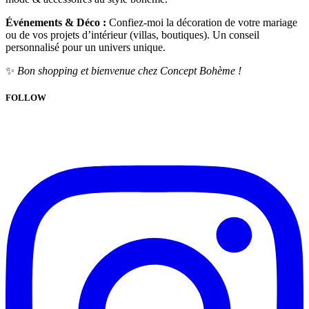
Événements & Déco :
Confiez-moi la décoration de votre mariage
ou de vos projets d’intérieur (villas, boutiques). Un conseil
personnalisé pour un univers unique.
✨
Bon shopping et bienvenue chez Concept Bohème !
FOLLOW