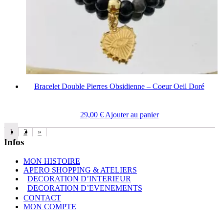
Bracelet Double Pierres Obsidienne – Coeur Oeil Doré
29,00
€
Ajouter au panier
1
2
»
Infos
MON HISTOIRE
APERO SHOPPING & ATELIERS
DECORATION D’INTERIEUR
DECORATION D’EVENEMENTS
CONTACT
MON COMPTE