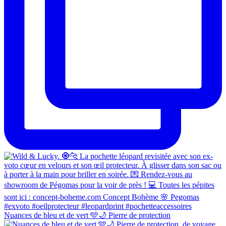
Nuances de bleu et de vert 🩵🌙 Pierre de protection