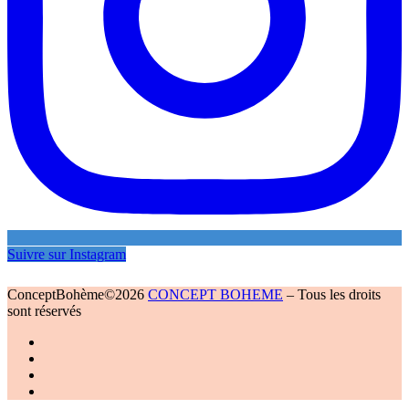
Suivre sur Instagram
ConceptBohème©2026
CONCEPT BOHEME
–
Tous les droits
sont réservés