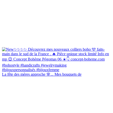
La fête des mères approche 🌸... Mes bouquets de