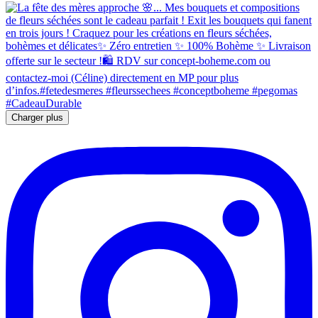
Charger plus