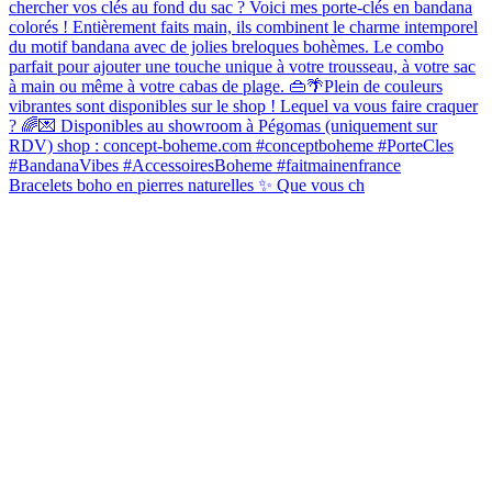
Bracelets boho en pierres naturelles ✨ Que vous ch