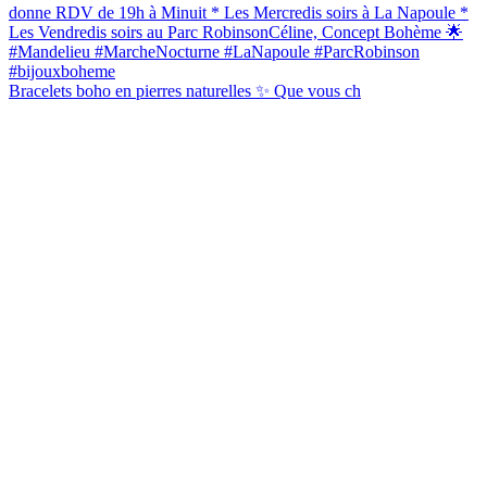
Bracelets boho en pierres naturelles ✨ Que vous ch