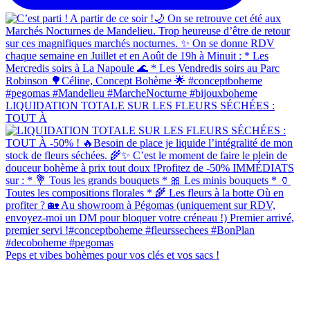
LIQUIDATION TOTALE SUR LES FLEURS SÉCHÉES :
TOUT À
Peps et vibes bohèmes pour vos clés et vos sacs !