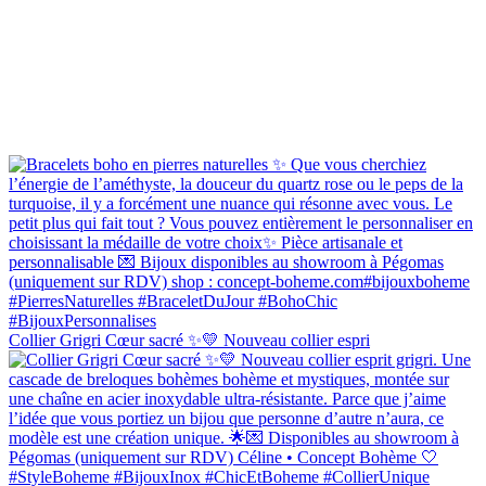
Collier Grigri Cœur sacré ✨💛 Nouveau collier espri