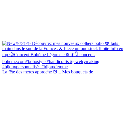
La fête des mères approche 🌸... Mes bouquets de