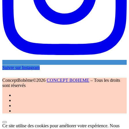
Suivre sur Instagram
ConceptBohème©2026
CONCEPT BOHEME
–
Tous les droits
sont réservés
Ce site utilise des cookies pour améliorer votre expérience. Nous