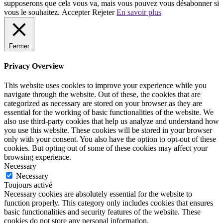
supposerons que cela vous va, mais vous pouvez vous désabonner si
vous le souhaitez.
Accepter
Rejeter
En savoir plus
Fermer
Privacy Overview
This website uses cookies to improve your experience while you
navigate through the website. Out of these, the cookies that are
categorized as necessary are stored on your browser as they are
essential for the working of basic functionalities of the website. We
also use third-party cookies that help us analyze and understand how
you use this website. These cookies will be stored in your browser
only with your consent. You also have the option to opt-out of these
cookies. But opting out of some of these cookies may affect your
browsing experience.
Necessary
Necessary
Toujours activé
Necessary cookies are absolutely essential for the website to
function properly. This category only includes cookies that ensures
basic functionalities and security features of the website. These
cookies do not store any personal information.