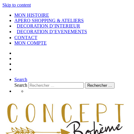
Skip to content
MON HISTOIRE
APERO SHOPPING & ATELIERS
DECORATION D’INTERIEUR
DECORATION D’EVENEMENTS
CONTACT
MON COMPTE
Search
Search
Rechercher …