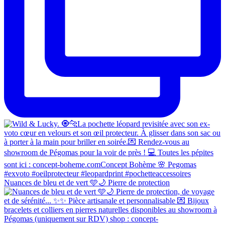
Nuances de bleu et de vert 🩵🌙 Pierre de protection