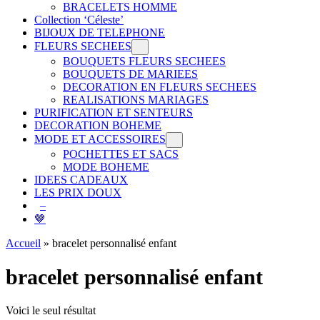
BRACELETS HOMME
Collection ‘Céleste’
BIJOUX DE TELEPHONE
FLEURS SECHEES
BOUQUETS FLEURS SECHEES
BOUQUETS DE MARIEES
DECORATION EN FLEURS SECHEES
REALISATIONS MARIAGES
PURIFICATION ET SENTEURS
DECORATION BOHEME
MODE ET ACCESSOIRES
POCHETTES ET SACS
MODE BOHEME
IDEES CADEAUX
LES PRIX DOUX
–
🤎
Accueil
»
bracelet personnalisé enfant
bracelet personnalisé enfant
Voici le seul résultat