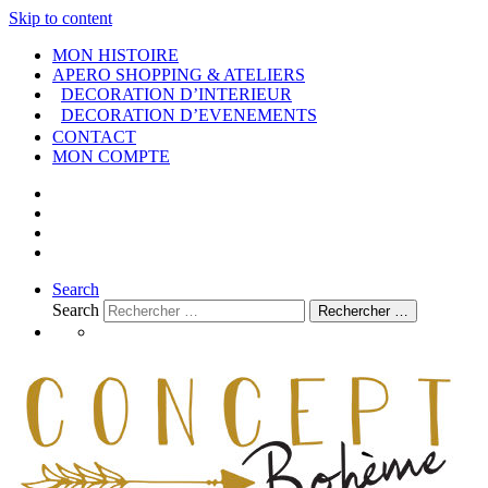
Skip to content
MON HISTOIRE
APERO SHOPPING & ATELIERS
DECORATION D’INTERIEUR
DECORATION D’EVENEMENTS
CONTACT
MON COMPTE
Search
Search
Rechercher …