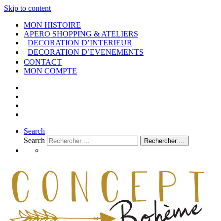
Skip to content
MON HISTOIRE
APERO SHOPPING & ATELIERS
DECORATION D’INTERIEUR
DECORATION D’EVENEMENTS
CONTACT
MON COMPTE
Search
Search
Rechercher …