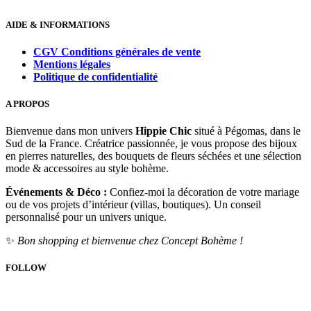
AIDE & INFORMATIONS
CGV Conditions générales de vente
Mentions légales
Politique de confidentialité
A PROPOS
Bienvenue dans mon univers
Hippie Chic
situé à Pégomas, dans le
Sud de la France. Créatrice passionnée, je vous propose des bijoux
en pierres naturelles, des bouquets de fleurs séchées et une sélection
mode & accessoires au style bohème.
Événements & Déco :
Confiez-moi la décoration de votre mariage
ou de vos projets d’intérieur (villas, boutiques). Un conseil
personnalisé pour un univers unique.
✨
Bon shopping et bienvenue chez Concept Bohème !
FOLLOW