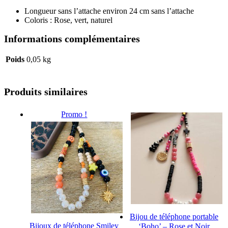
Longueur sans l’attache environ 24 cm sans l’attache
Coloris : Rose, vert, naturel
Informations complémentaires
Poids
0,05 kg
Produits similaires
Promo !
Bijou de téléphone portable
Bijoux de téléphone Smiley
‘Boho’ – Rose et Noir