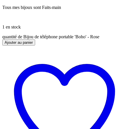
Tous mes bijoux sont Faits-main
1 en stock
quantité de Bijou de téléphone portable 'Boho' - Rose
Ajouter au panier