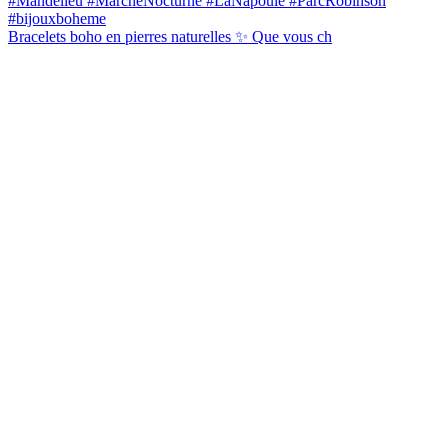
Bracelets boho en pierres naturelles ✨ Que vous ch