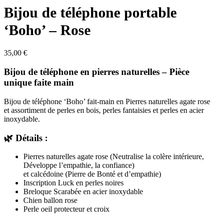
Bijou de téléphone portable
‘Boho’ – Rose
35,00
€
Bijou de téléphone en pierres naturelles – Pièce
unique faite main
Bijou de téléphone ‘Boho’ fait-main en Pierres naturelles agate rose
et assortiment de perles en bois, perles fantaisies et perles en acier
inoxydable.
🌿
Détails :
Pierres naturelles agate rose (Neutralise la colère intérieure,
Développe l’empathie, la confiance)
et calcédoine (
Pierre de Bonté et d’empathie)
Inscription Luck en perles noires
Breloque Scarabée en acier inoxydable
Chien ballon rose
Perle oeil protecteur et croix