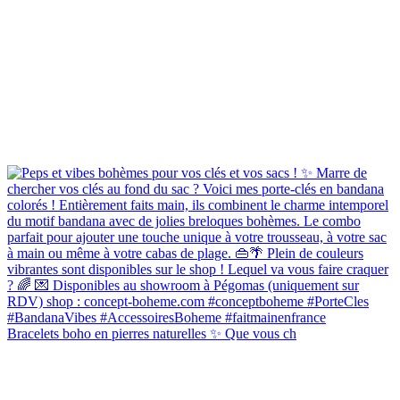
Bracelets boho en pierres naturelles ✨ Que vous ch