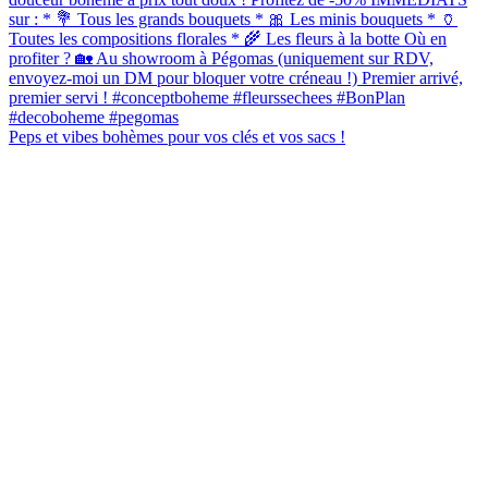
Peps et vibes bohèmes pour vos clés et vos sacs !