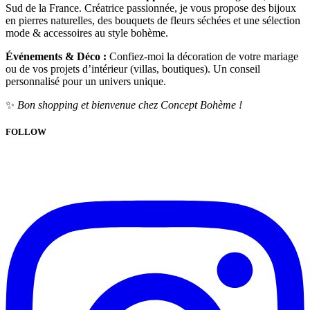
Sud de la France. Créatrice passionnée, je vous propose des bijoux
en pierres naturelles, des bouquets de fleurs séchées et une sélection
mode & accessoires au style bohème.
Événements & Déco :
Confiez-moi la décoration de votre mariage
ou de vos projets d’intérieur (villas, boutiques). Un conseil
personnalisé pour un univers unique.
✨
Bon shopping et bienvenue chez Concept Bohème !
FOLLOW