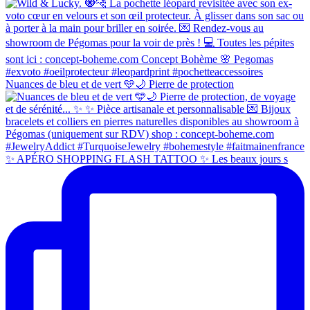
Nuances de bleu et de vert 🩵🌙 Pierre de protection
✨ APÉRO SHOPPING FLASH TATTOO ✨ Les beaux jours s