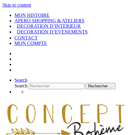
Skip to content
MON HISTOIRE
APERO SHOPPING & ATELIERS
DECORATION D’INTERIEUR
DECORATION D’EVENEMENTS
CONTACT
MON COMPTE
Search
Search
Rechercher …