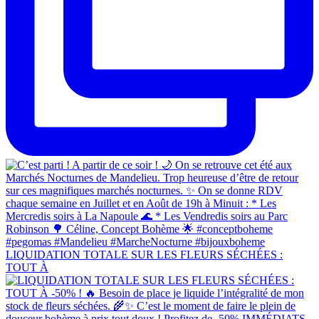
LIQUIDATION TOTALE SUR LES FLEURS SÉCHÉES :
TOUT À