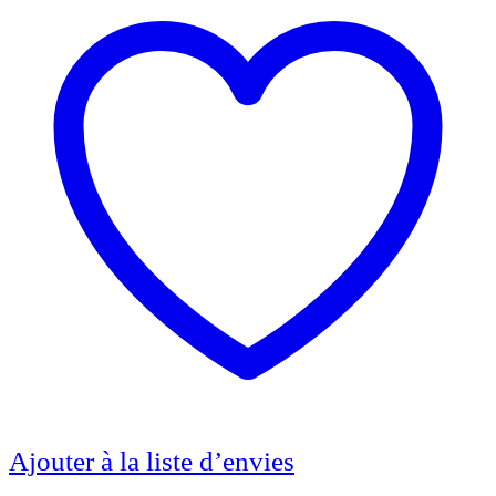
Ajouter à la liste d’envies