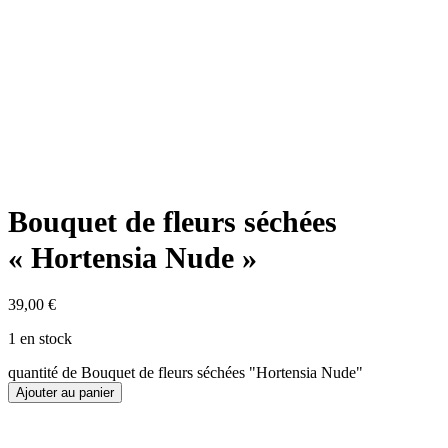
Bouquet de fleurs séchées
« Hortensia Nude »
39,00
€
1 en stock
quantité de Bouquet de fleurs séchées "Hortensia Nude"
Ajouter au panier