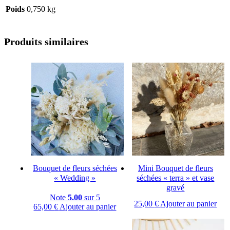
Poids
0,750 kg
Produits similaires
Bouquet de fleurs séchées
Mini Bouquet de fleurs
« Wedding »
séchées « terra » et vase
gravé
Note
5.00
sur 5
25,00
€
Ajouter au panier
65,00
€
Ajouter au panier