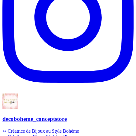
decoboheme_conceptstore
➳ Créatrice de Bijoux au Style Bohème