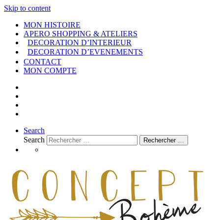
Skip to content
MON HISTOIRE
APERO SHOPPING & ATELIERS
DECORATION D’INTERIEUR
DECORATION D’EVENEMENTS
CONTACT
MON COMPTE
Search
Search
Rechercher …