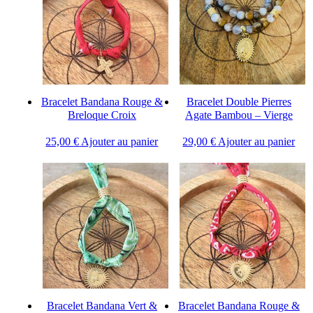
Bracelet Bandana Rouge &
Bracelet Double Pierres
Breloque Croix
Agate Bambou – Vierge
25,00
€
Ajouter au panier
29,00
€
Ajouter au panier
Bracelet Bandana Vert &
Bracelet Bandana Rouge &