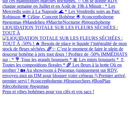
LIQUIDATION TOTALE SUR LES FLEURS SÉCHÉES :
TOUT À
Peps et vibes bohèmes pour vos clés et vos sacs !