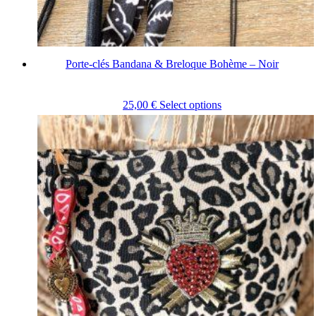
Porte-clés Bandana & Breloque Bohème – Noir
25,00
€
Select options