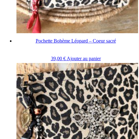
Pochette Bohème Léopard – Coeur sacré
39,00
€
Ajouter au panier