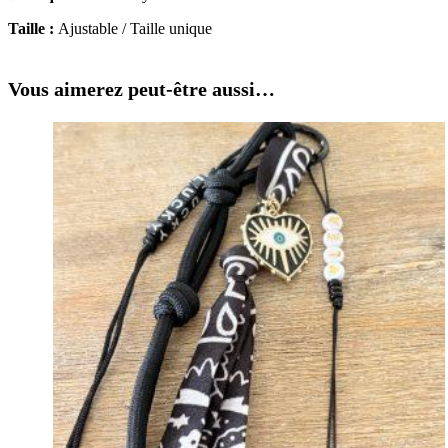
Taille :
Ajustable / Taille unique
Vous aimerez peut-être aussi…