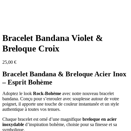
Bracelet Bandana Violet &
Breloque Croix
25,00
€
Bracelet Bandana & Breloque Acier Inox
– Esprit Bohème
Adoptez le look
Rock-Bohème
avec notre nouveau bracelet
bandana. Conçu pour s’enrouler avec souplesse autour de votre
poignet, il apporte une touche de couleur instantanée et un style
authentique à toutes vos tenues.
Chaque bracelet est orné d’une magnifique
breloque en acier
inoxydable
d’inspiration bohème, choisie pour sa finesse et sa
symbolique.