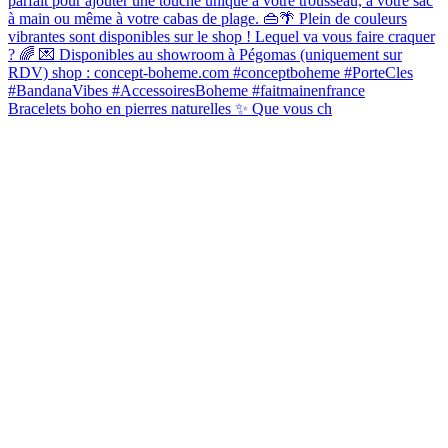
Bracelets boho en pierres naturelles ✨ Que vous ch