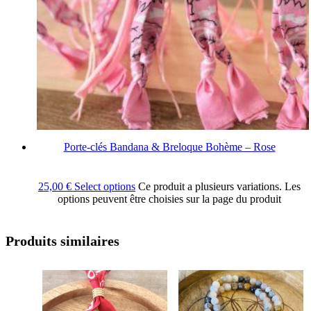
Porte-clés Bandana & Breloque Bohème – Rose
25,00
€
Select options
Ce produit a plusieurs variations. Les
options peuvent être choisies sur la page du produit
Produits similaires