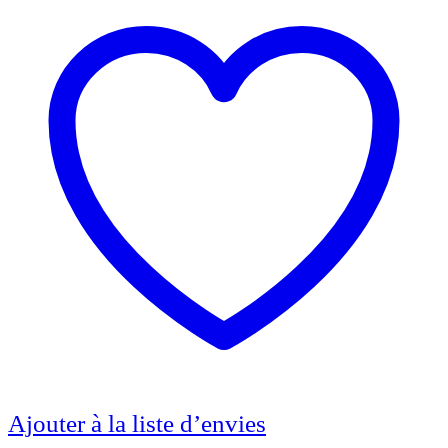
Ajouter à la liste d’envies