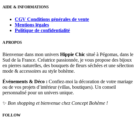
AIDE & INFORMATIONS
CGV Conditions générales de vente
Mentions légales
Politique de confidentialité
A PROPOS
Bienvenue dans mon univers
Hippie Chic
situé à Pégomas, dans le
Sud de la France. Créatrice passionnée, je vous propose des bijoux
en pierres naturelles, des bouquets de fleurs séchées et une sélection
mode & accessoires au style bohème.
Événements & Déco :
Confiez-moi la décoration de votre mariage
ou de vos projets d’intérieur (villas, boutiques). Un conseil
personnalisé pour un univers unique.
✨
Bon shopping et bienvenue chez Concept Bohème !
FOLLOW