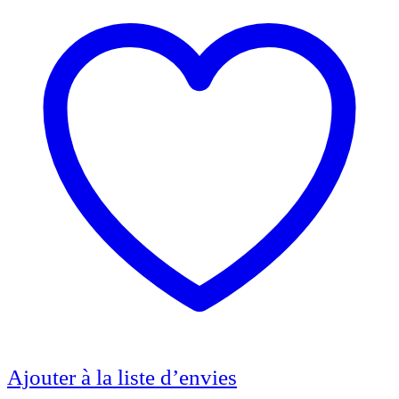
Ajouter à la liste d’envies