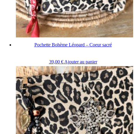
Pochette Bohème Léopard – Coeur sacré
39,00
€
Ajouter au panier