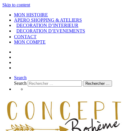
Skip to content
MON HISTOIRE
APERO SHOPPING & ATELIERS
DECORATION D’INTERIEUR
DECORATION D’EVENEMENTS
CONTACT
MON COMPTE
Search
Search
Rechercher …