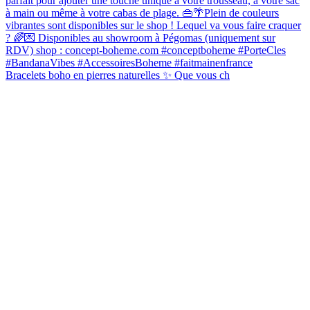
Bracelets boho en pierres naturelles ✨ Que vous ch