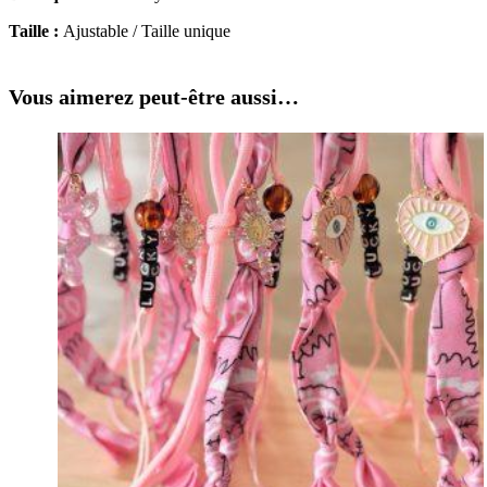
Taille :
Ajustable / Taille unique
Vous aimerez peut-être aussi…