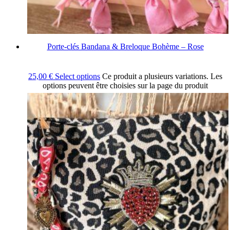
Porte-clés Bandana & Breloque Bohème – Rose
25,00
€
Select options
Ce produit a plusieurs variations. Les
options peuvent être choisies sur la page du produit