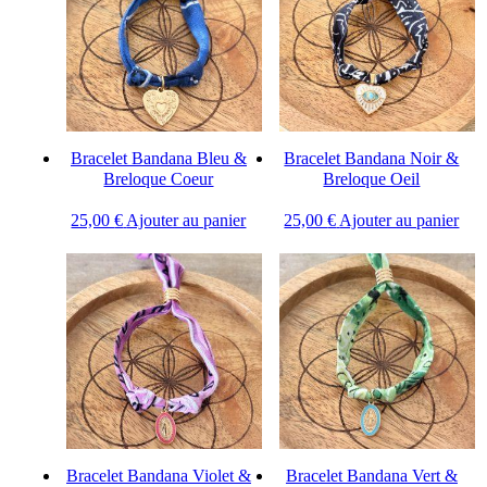
Bracelet Bandana Bleu &
Bracelet Bandana Noir &
Breloque Coeur
Breloque Oeil
25,00
€
Ajouter au panier
25,00
€
Ajouter au panier
Bracelet Bandana Violet &
Bracelet Bandana Vert &