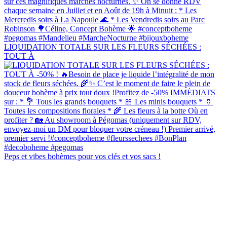
LIQUIDATION TOTALE SUR LES FLEURS SÉCHÉES :
TOUT À
Peps et vibes bohèmes pour vos clés et vos sacs !