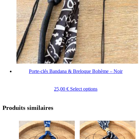
Porte-clés Bandana & Breloque Bohème – Noir
25,00
€
Select options
Produits similaires