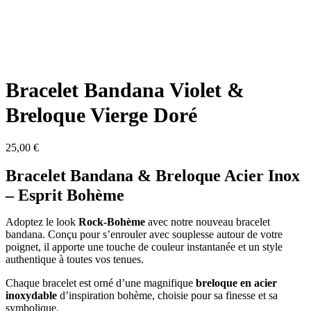
Bracelet Bandana Violet &
Breloque Vierge Doré
25,00
€
Bracelet Bandana & Breloque Acier Inox
– Esprit Bohème
Adoptez le look
Rock-Bohème
avec notre nouveau bracelet
bandana. Conçu pour s’enrouler avec souplesse autour de votre
poignet, il apporte une touche de couleur instantanée et un style
authentique à toutes vos tenues.
Chaque bracelet est orné d’une magnifique
breloque en acier
inoxydable
d’inspiration bohème, choisie pour sa finesse et sa
symbolique.