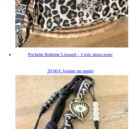
Pochette Bohème Léopard – Croix strass noire
39,00
€
Ajouter au panier