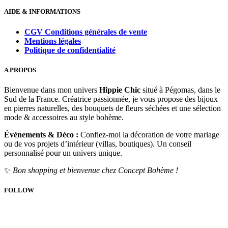
AIDE & INFORMATIONS
CGV Conditions générales de vente
Mentions légales
Politique de confidentialité
A PROPOS
Bienvenue dans mon univers
Hippie Chic
situé à Pégomas, dans le
Sud de la France. Créatrice passionnée, je vous propose des bijoux
en pierres naturelles, des bouquets de fleurs séchées et une sélection
mode & accessoires au style bohème.
Événements & Déco :
Confiez-moi la décoration de votre mariage
ou de vos projets d’intérieur (villas, boutiques). Un conseil
personnalisé pour un univers unique.
✨
Bon shopping et bienvenue chez Concept Bohème !
FOLLOW