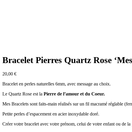
Bracelet Pierres Quartz Rose ‘Mes
20,00
€
Bracelet en perles naturelles 6mm, avec message au choix.
Le Quartz Rose est la
Pierre de l’amour et du Coeur.
Mes Bracelets sont faits-main réalisés sur un fil macramé réglable (fe
Petite perles d’espacement en acier inoxydable doré.
Créer votre bracelet avec votre prénom, celui de votre enfant ou de la