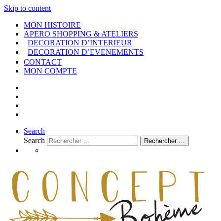
Skip to content
MON HISTOIRE
APERO SHOPPING & ATELIERS
DECORATION D’INTERIEUR
DECORATION D’EVENEMENTS
CONTACT
MON COMPTE
Search
Search
Rechercher …