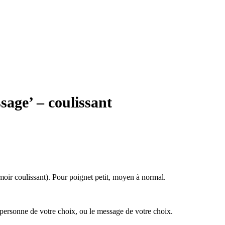
sage’ – coulissant
rmoir coulissant). Pour poignet petit, moyen à normal.
 personne de votre choix, ou le message de votre choix.