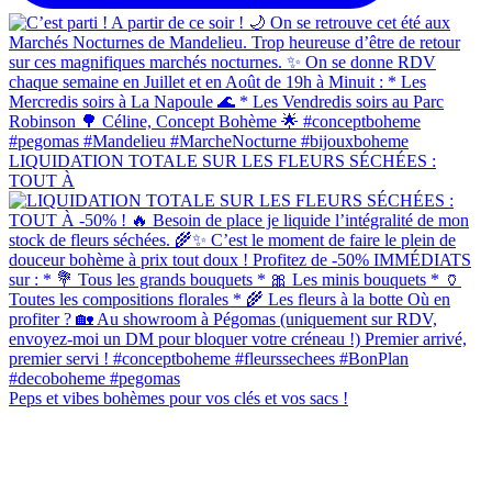
LIQUIDATION TOTALE SUR LES FLEURS SÉCHÉES :
TOUT À
Peps et vibes bohèmes pour vos clés et vos sacs !