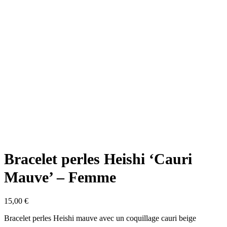
Bracelet perles Heishi ‘Cauri
Mauve’ – Femme
15,00
€
Bracelet perles Heishi mauve avec un coquillage cauri beige