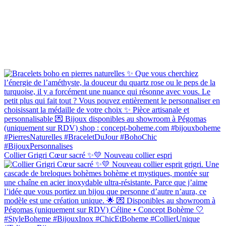
Collier Grigri Cœur sacré ✨💛 Nouveau collier espri