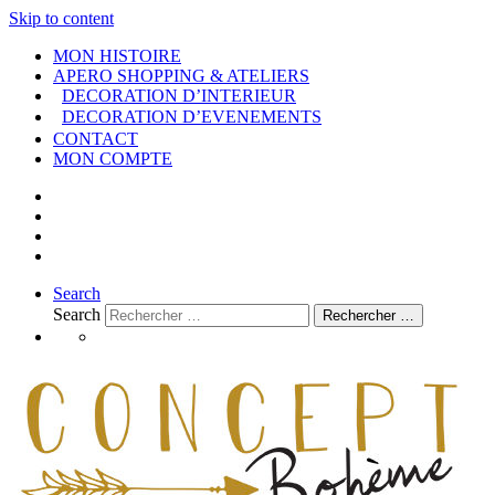
Skip to content
MON HISTOIRE
APERO SHOPPING & ATELIERS
DECORATION D’INTERIEUR
DECORATION D’EVENEMENTS
CONTACT
MON COMPTE
Search
Search
Rechercher …