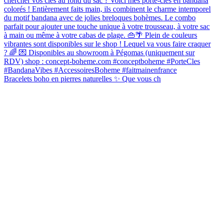
Bracelets boho en pierres naturelles ✨ Que vous ch