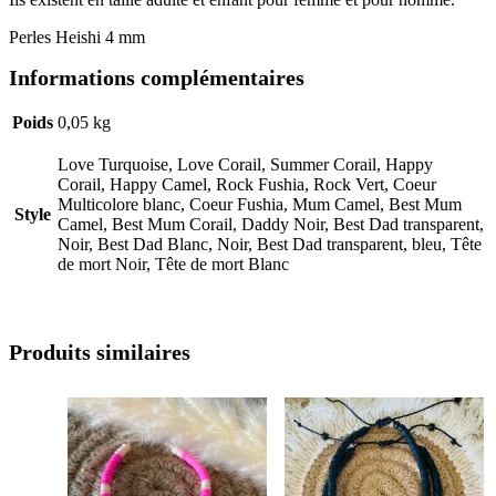
Perles Heishi 4 mm
Informations complémentaires
Poids
0,05 kg
Love Turquoise, Love Corail, Summer Corail, Happy
Corail, Happy Camel, Rock Fushia, Rock Vert, Coeur
Multicolore blanc, Coeur Fushia, Mum Camel, Best Mum
Style
Camel, Best Mum Corail, Daddy Noir, Best Dad transparent,
Noir, Best Dad Blanc, Noir, Best Dad transparent, bleu, Tête
de mort Noir, Tête de mort Blanc
Produits similaires