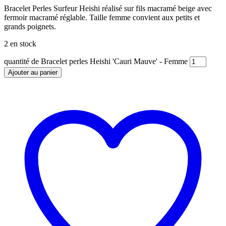
Bracelet Perles Surfeur Heishi réalisé sur fils macramé beige avec
fermoir macramé réglable. Taille femme convient aux petits et
grands poignets.
2 en stock
quantité de Bracelet perles Heishi 'Cauri Mauve' - Femme
Ajouter au panier