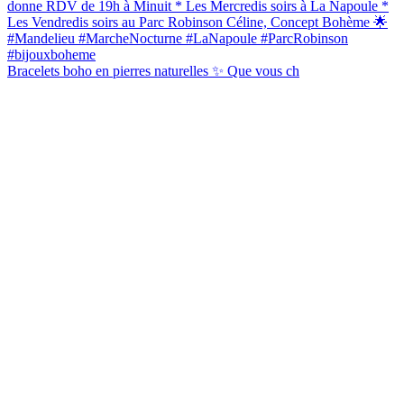
Bracelets boho en pierres naturelles ✨ Que vous ch