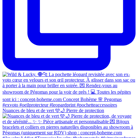
Nuances de bleu et de vert 🩵🌙 Pierre de protection