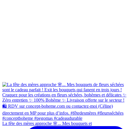
La fête des mères approche 🌸... Mes bouquets et