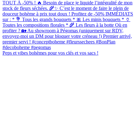
Peps et vibes bohèmes pour vos clés et vos sacs !