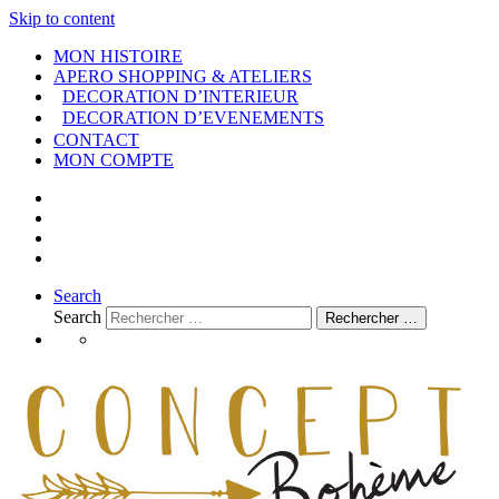
Skip to content
MON HISTOIRE
APERO SHOPPING & ATELIERS
DECORATION D’INTERIEUR
DECORATION D’EVENEMENTS
CONTACT
MON COMPTE
Search
Search
Rechercher …