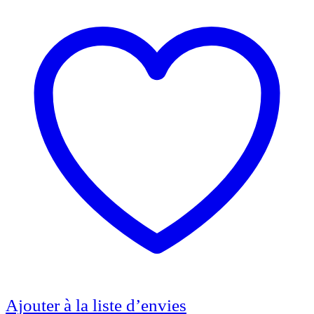
Ajouter à la liste d’envies