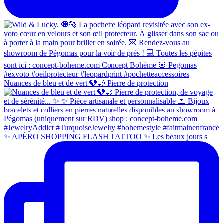
Nuances de bleu et de vert 🩵🌙 Pierre de protection
✨ APÉRO SHOPPING FLASH TATTOO ✨ Les beaux jours s