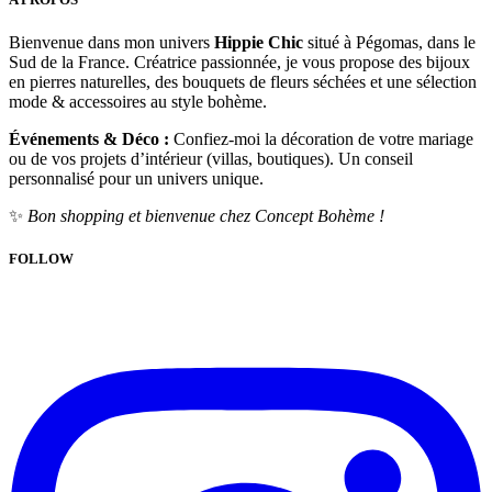
Bienvenue dans mon univers
Hippie Chic
situé à Pégomas, dans le
Sud de la France. Créatrice passionnée, je vous propose des bijoux
en pierres naturelles, des bouquets de fleurs séchées et une sélection
mode & accessoires au style bohème.
Événements & Déco :
Confiez-moi la décoration de votre mariage
ou de vos projets d’intérieur (villas, boutiques). Un conseil
personnalisé pour un univers unique.
✨
Bon shopping et bienvenue chez Concept Bohème !
FOLLOW