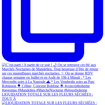
LIQUIDATION TOTALE SUR LES FLEURS SÉCHÉES :
TOUT À