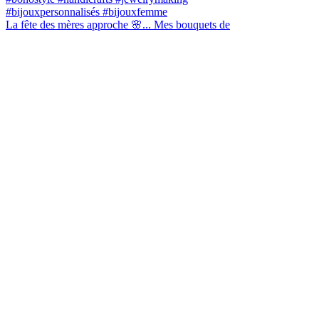
La fête des mères approche 🌸... Mes bouquets de