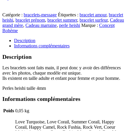
Catégorie :
bracelets-message
Étiquettes :
bracelet amour
,
bracelet
heishi
,
bracelet prénom
,
bracelet summer
,
bracelet surfeur
,
Cadeau
grand mère
,
Cadeau marraine
,
perle heishi
Marque :
Concept
Bohème
Description
Informations complémentaires
Description
Les bracelets sont faits main, il peut donc y avoir des différences
avec les photos, chaque modèle est unique.
Ils existent en taille adulte et enfant pour femme et pour homme.
Perles heishi taille 4mm
Informations complémentaires
Poids
0,05 kg
Love Turquoise, Love Corail, Summer Corail, Happy
Corail, Happy Camel, Rock Fushia, Rock Vert, Coeur