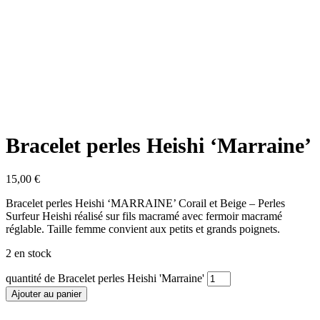
Bracelet perles Heishi ‘Marraine’
15,00
€
Bracelet perles Heishi ‘MARRAINE’ Corail et Beige – Perles
Surfeur Heishi réalisé sur fils macramé avec fermoir macramé
réglable. Taille femme convient aux petits et grands poignets.
2 en stock
quantité de Bracelet perles Heishi 'Marraine'
Ajouter au panier