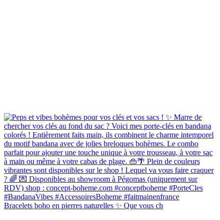
Bracelets boho en pierres naturelles ✨ Que vous ch