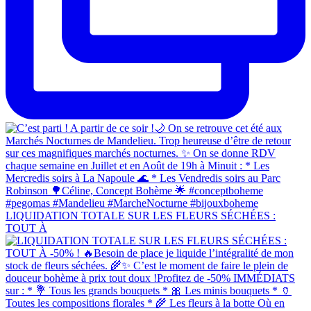
LIQUIDATION TOTALE SUR LES FLEURS SÉCHÉES :
TOUT À