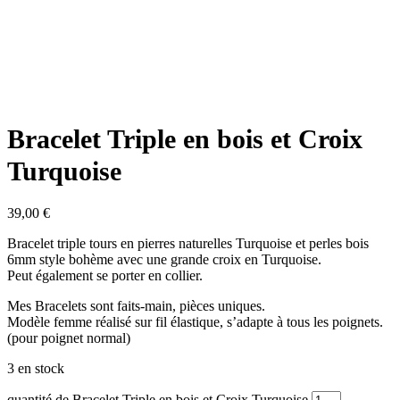
Bracelet Triple en bois et Croix
Turquoise
39,00
€
Bracelet triple tours en pierres naturelles Turquoise et perles bois
6mm style bohème avec une grande croix en Turquoise.
Peut également se porter en collier.
Mes Bracelets sont faits-main, pièces uniques.
Modèle femme réalisé sur fil élastique, s’adapte à tous les poignets.
(pour poignet normal)
3 en stock
quantité de Bracelet Triple en bois et Croix Turquoise