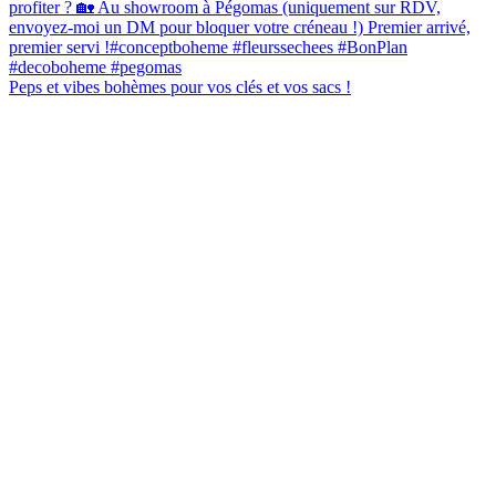
Peps et vibes bohèmes pour vos clés et vos sacs !