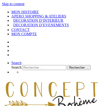
Skip to content
MON HISTOIRE
APERO SHOPPING & ATELIERS
DECORATION D’INTERIEUR
DECORATION D’EVENEMENTS
CONTACT
MON COMPTE
Search
Search
Rechercher …