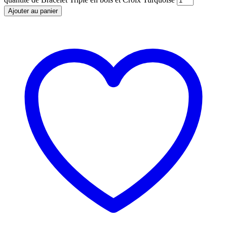
Ajouter au panier