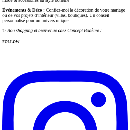
mode & accessoires au style bohème.
Événements & Déco :
Confiez-moi la décoration de votre mariage
ou de vos projets d’intérieur (villas, boutiques). Un conseil
personnalisé pour un univers unique.
✨
Bon shopping et bienvenue chez Concept Bohème !
FOLLOW