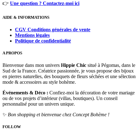
👉
Une question ? Contactez-moi ici
AIDE & INFORMATIONS
CGV Conditions générales de vente
Mentions légales
Politique de confidentialité
A PROPOS
Bienvenue dans mon univers
Hippie Chic
situé à Pégomas, dans le
Sud de la France. Créatrice passionnée, je vous propose des bijoux
en pierres naturelles, des bouquets de fleurs séchées et une sélection
mode & accessoires au style bohème.
Événements & Déco :
Confiez-moi la décoration de votre mariage
ou de vos projets d’intérieur (villas, boutiques). Un conseil
personnalisé pour un univers unique.
✨
Bon shopping et bienvenue chez Concept Bohème !
FOLLOW