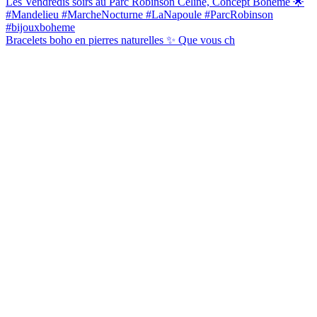
Bracelets boho en pierres naturelles ✨ Que vous ch