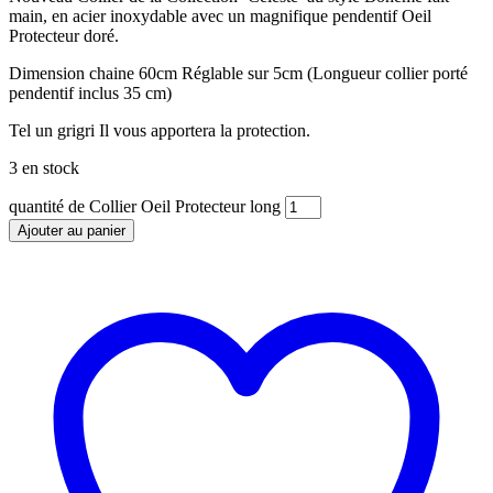
main, en acier inoxydable avec un magnifique pendentif Oeil
Protecteur doré.
Dimension chaine 60cm Réglable sur 5cm (Longueur collier porté
pendentif inclus 35 cm)
Tel un grigri Il vous apportera la protection.
3 en stock
quantité de Collier Oeil Protecteur long
Ajouter au panier