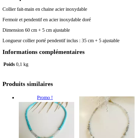
Collier fait-main en chaine acier inoxydable
Fermoir et pendentif en acier inoxydable doré
Dimension 60 cm + 5 cm ajustable
Longueur collier porté pendentif inclus : 35 cm + 5 ajustable
Informations complémentaires
Poids
0,1 kg
Produits similaires
Promo !