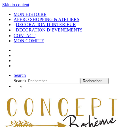
Skip to content
MON HISTOIRE
APERO SHOPPING & ATELIERS
DECORATION D’INTERIEUR
DECORATION D’EVENEMENTS
CONTACT
MON COMPTE
Search
Search
Rechercher …