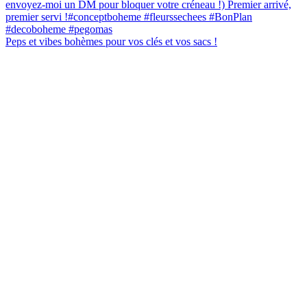
Peps et vibes bohèmes pour vos clés et vos sacs !