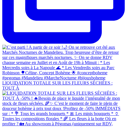
LIQUIDATION TOTALE SUR LES FLEURS SÉCHÉES :
TOUT À