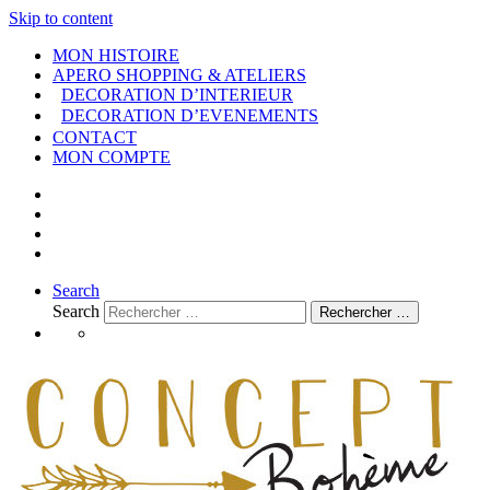
Skip to content
MON HISTOIRE
APERO SHOPPING & ATELIERS
DECORATION D’INTERIEUR
DECORATION D’EVENEMENTS
CONTACT
MON COMPTE
Search
Search
Rechercher …