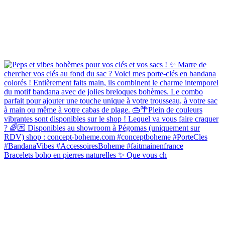
Bracelets boho en pierres naturelles ✨ Que vous ch