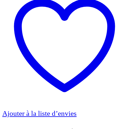
Ajouter à la liste d’envies