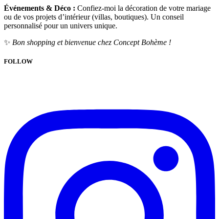
Événements & Déco :
Confiez-moi la décoration de votre mariage
ou de vos projets d’intérieur (villas, boutiques). Un conseil
personnalisé pour un univers unique.
✨
Bon shopping et bienvenue chez Concept Bohème !
FOLLOW