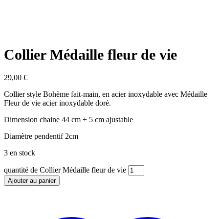
Collier Médaille fleur de vie
29,00
€
Collier style Bohème fait-main, en acier inoxydable avec Médaille
Fleur de vie acier inoxydable doré.
Dimension chaine 44 cm + 5 cm ajustable
Diamètre pendentif 2cm
3 en stock
quantité de Collier Médaille fleur de vie
Ajouter au panier