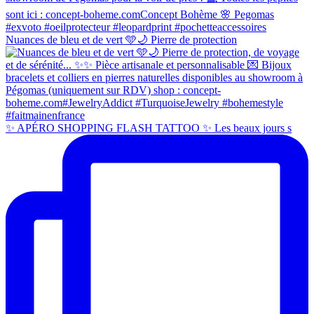
Nuances de bleu et de vert 🩵🌙 Pierre de protection
✨ APÉRO SHOPPING FLASH TATTOO ✨ Les beaux jours s