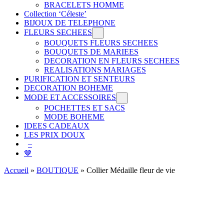
BRACELETS HOMME
Collection ‘Céleste’
BIJOUX DE TELEPHONE
FLEURS SECHEES
BOUQUETS FLEURS SECHEES
BOUQUETS DE MARIEES
DECORATION EN FLEURS SECHEES
REALISATIONS MARIAGES
PURIFICATION ET SENTEURS
DECORATION BOHEME
MODE ET ACCESSOIRES
POCHETTES ET SACS
MODE BOHEME
IDEES CADEAUX
LES PRIX DOUX
–
🤎
Accueil
»
BOUTIQUE
»
Collier Médaille fleur de vie