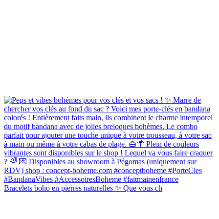
Bracelets boho en pierres naturelles ✨ Que vous ch