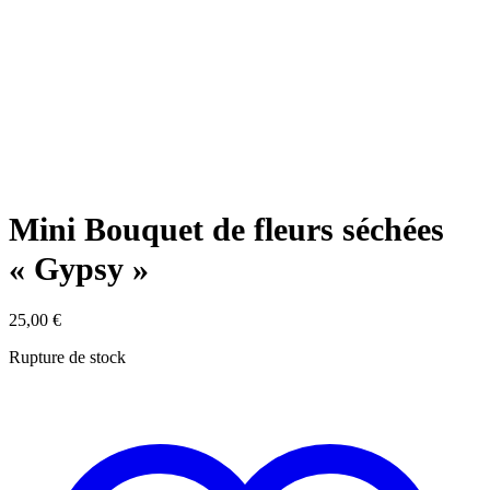
Mini Bouquet de fleurs séchées
« Gypsy »
25,00
€
Rupture de stock