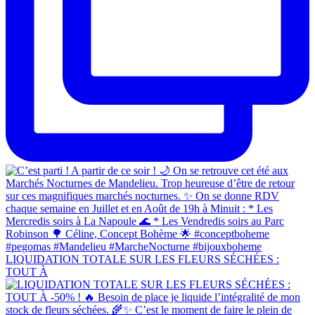
LIQUIDATION TOTALE SUR LES FLEURS SÉCHÉES :
TOUT À