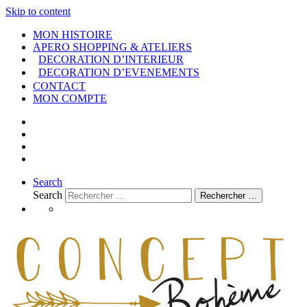
Skip to content
MON HISTOIRE
APERO SHOPPING & ATELIERS
DECORATION D’INTERIEUR
DECORATION D’EVENEMENTS
CONTACT
MON COMPTE
Search
Search
Rechercher …