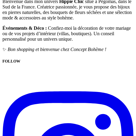
Bienvenue dans mon univers
Hippie Chic
situé à Pégomas, dans le
Sud de la France. Créatrice passionnée, je vous propose des bijoux
en pierres naturelles, des bouquets de fleurs séchées et une sélection
mode & accessoires au style bohème.
Événements & Déco :
Confiez-moi la décoration de votre mariage
ou de vos projets d’intérieur (villas, boutiques). Un conseil
personnalisé pour un univers unique.
✨
Bon shopping et bienvenue chez Concept Bohème !
FOLLOW