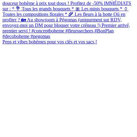
Peps et vibes bohèmes pour vos clés et vos sacs !