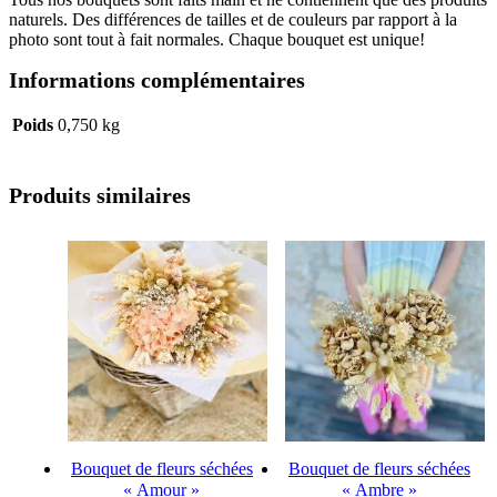
naturels. Des différences de tailles et de couleurs par rapport à la
photo sont tout à fait normales. Chaque bouquet est unique!
Informations complémentaires
Poids
0,750 kg
Produits similaires
Bouquet de fleurs séchées
Bouquet de fleurs séchées
« Amour »
« Ambre »