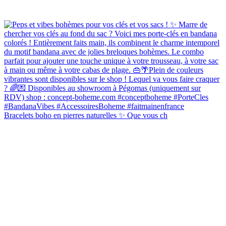
Bracelets boho en pierres naturelles ✨ Que vous ch