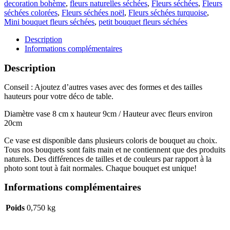
decoration bohème
,
fleurs naturelles séchées
,
Fleurs séchées
,
Fleurs
séchées colorées
,
Fleurs séchées noël
,
Fleurs séchées turquoise
,
Mini bouquet fleurs séchées
,
petit bouquet fleurs séchées
Description
Informations complémentaires
Description
Conseil : Ajoutez d’autres vases avec des formes et des tailles
hauteurs pour votre déco de table.
Diamètre vase 8 cm x hauteur 9cm / Hauteur avec fleurs environ
20cm
Ce vase est disponible dans plusieurs coloris de bouquet au choix.
Tous nos bouquets sont faits main et ne contiennent que des produits
naturels. Des différences de tailles et de couleurs par rapport à la
photo sont tout à fait normales. Chaque bouquet est unique!
Informations complémentaires
Poids
0,750 kg