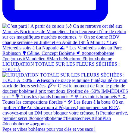
LIQUIDATION TOTALE SUR LES FLEURS SÉCHÉES :
TOUT À
Peps et vibes bohèmes pour vos clés et vos sacs !