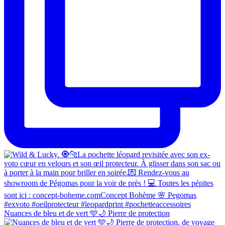
Nuances de bleu et de vert 🩵🌙 Pierre de protection