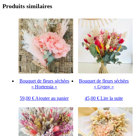
Produits similaires
Bouquet de fleurs séchées
Bouquet de fleurs séchées
« Hortensia »
« Gypsy »
59,00
€
Ajouter au panier
45,00
€
Lire la suite