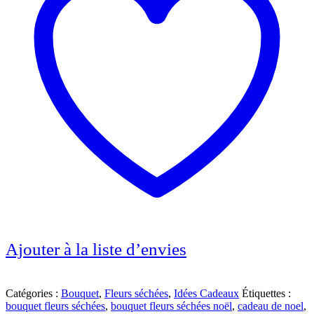
Ajouter à la liste d’envies
Catégories :
Bouquet
,
Fleurs séchées
,
Idées Cadeaux
Étiquettes :
bouquet fleurs séchées
,
bouquet fleurs séchées noël
,
cadeau de noel
,