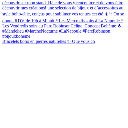
Bracelets boho en pierres naturelles ✨ Que vous ch