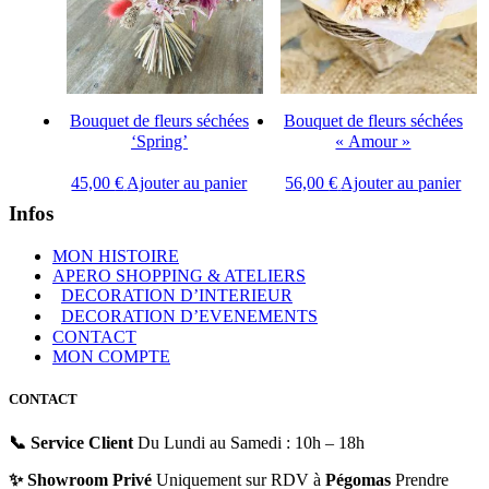
Bouquet de fleurs séchées
Bouquet de fleurs séchées
‘Spring’
« Amour »
45,00
€
Ajouter au panier
56,00
€
Ajouter au panier
Infos
MON HISTOIRE
APERO SHOPPING & ATELIERS
DECORATION D’INTERIEUR
DECORATION D’EVENEMENTS
CONTACT
MON COMPTE
CONTACT
📞 Service Client
Du Lundi au Samedi : 10h – 18h
✨ Showroom Privé
Uniquement sur RDV à
Pégomas
Prendre