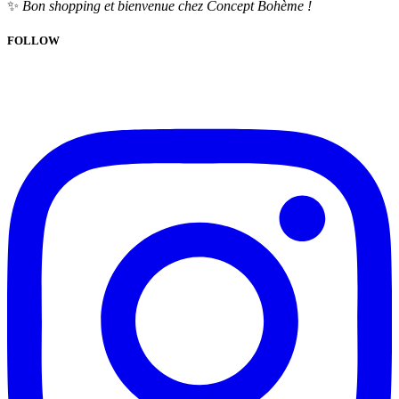
✨
Bon shopping et bienvenue chez Concept Bohème !
FOLLOW