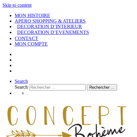
Skip to content
MON HISTOIRE
APERO SHOPPING & ATELIERS
DECORATION D’INTERIEUR
DECORATION D’EVENEMENTS
CONTACT
MON COMPTE
Search
Search
Rechercher …