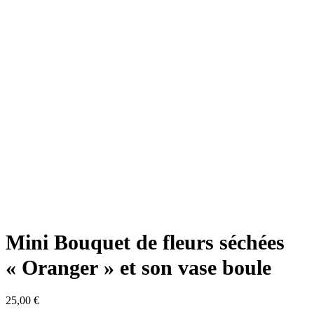
Mini Bouquet de fleurs séchées
« Oranger » et son vase boule
25,00
€