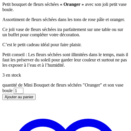
Petit bouquet de fleurs séchées
« Oranger »
avec son joli petit vase
boule.
Assortiment de fleurs séchées dans les tons de rose pâle et oranger.
Ce joli vase de fleurs séchées ira parfaitement sur une table ou sur
un buffet pour compléter votre décoration.
C’est le petit cadeau idéal pour faire plaisir.
Petit conseil : Les fleurs séchées sont illimitées dans le temps, mais il
faut les préserver du soleil pour garder leur couleur et surtout ne pas
les exposer à l’eau et à l’humidité.
3 en stock
quantité de Mini Bouquet de fleurs séchées "Oranger" et son vase
boule
Ajouter au panier