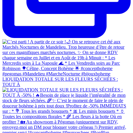
LIQUIDATION TOTALE SUR LES FLEURS SÉCHÉES :
TOUT À