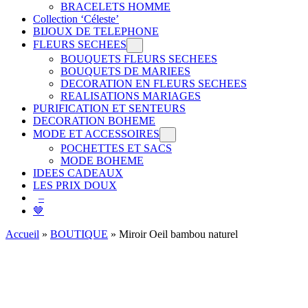
BRACELETS HOMME
Collection ‘Céleste’
BIJOUX DE TELEPHONE
FLEURS SECHEES
BOUQUETS FLEURS SECHEES
BOUQUETS DE MARIEES
DECORATION EN FLEURS SECHEES
REALISATIONS MARIAGES
PURIFICATION ET SENTEURS
DECORATION BOHEME
MODE ET ACCESSOIRES
POCHETTES ET SACS
MODE BOHEME
IDEES CADEAUX
LES PRIX DOUX
–
🤎
Accueil
»
BOUTIQUE
»
Miroir Oeil bambou naturel