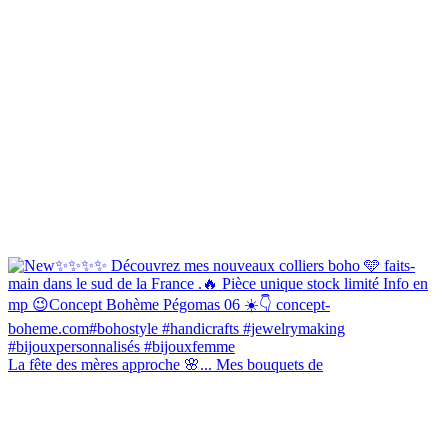
La fête des mères approche 🌸... Mes bouquets de