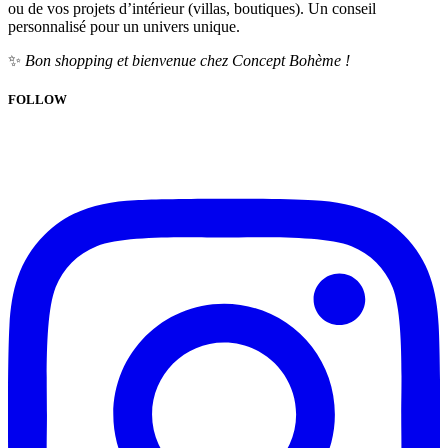
ou de vos projets d’intérieur (villas, boutiques). Un conseil
personnalisé pour un univers unique.
✨
Bon shopping et bienvenue chez Concept Bohème !
FOLLOW