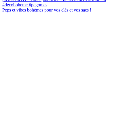
Peps et vibes bohèmes pour vos clés et vos sacs !