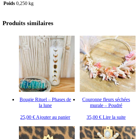
Poids
0,250 kg
Produits similaires
Bougie Rituel – Phases de
Couronne fleurs séchées
la lune
murale – Poudré
25,00
€
Ajouter au panier
35,00
€
Lire la suite