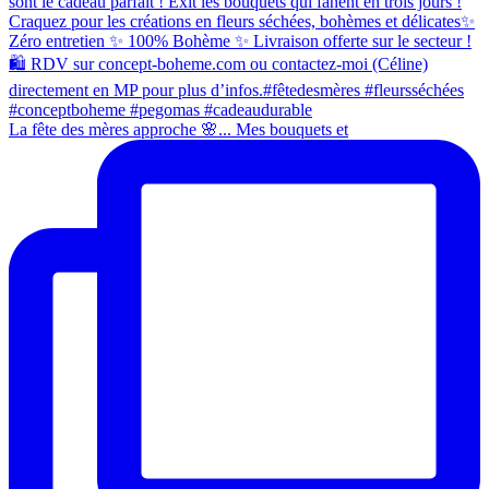
La fête des mères approche 🌸... Mes bouquets et