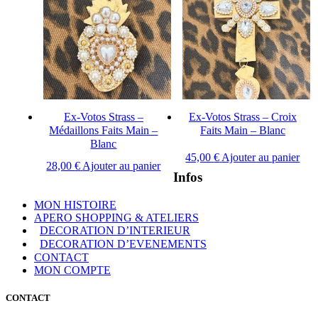
Ex-Votos Strass –
Ex-Votos Strass – Croix
Médaillons Faits Main –
Faits Main – Blanc
Blanc
45,00
€
Ajouter au panier
28,00
€
Ajouter au panier
Infos
MON HISTOIRE
APERO SHOPPING & ATELIERS
DECORATION D’INTERIEUR
DECORATION D’EVENEMENTS
CONTACT
MON COMPTE
CONTACT