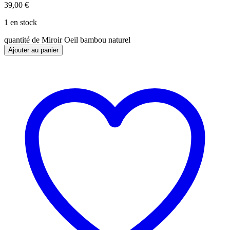
39,00
€
1 en stock
quantité de Miroir Oeil bambou naturel
Ajouter au panier