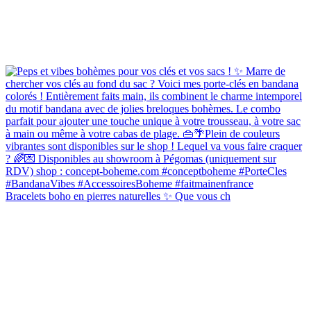
Bracelets boho en pierres naturelles ✨ Que vous ch