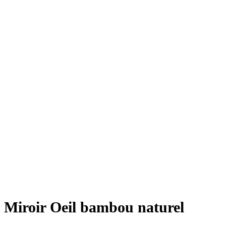
Miroir Oeil bambou naturel