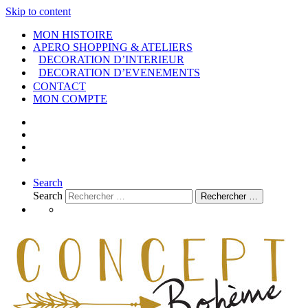
Skip to content
MON HISTOIRE
APERO SHOPPING & ATELIERS
DECORATION D’INTERIEUR
DECORATION D’EVENEMENTS
CONTACT
MON COMPTE
Search
Search
Rechercher …