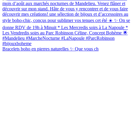
Bracelets boho en pierres naturelles ✨ Que vous ch