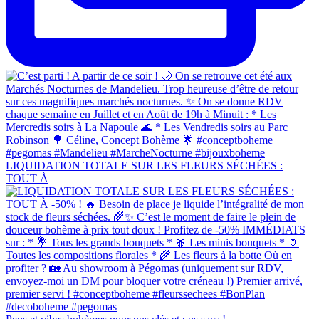
LIQUIDATION TOTALE SUR LES FLEURS SÉCHÉES :
TOUT À