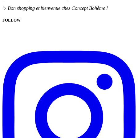
✨
Bon shopping et bienvenue chez Concept Bohème !
FOLLOW