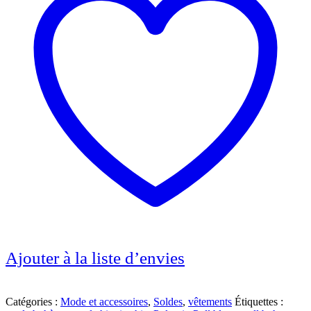
Ajouter à la liste d’envies
Catégories :
Mode et accessoires
,
Soldes
,
vêtements
Étiquettes :