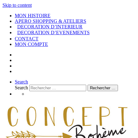
Skip to content
MON HISTOIRE
APERO SHOPPING & ATELIERS
DECORATION D’INTERIEUR
DECORATION D’EVENEMENTS
CONTACT
MON COMPTE
Search
Search
Rechercher …