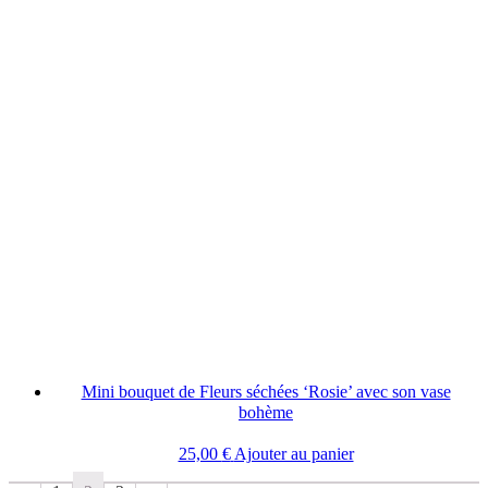
Mini bouquet de Fleurs séchées ‘Rosie’ avec son vase
bohème
25,00
€
Ajouter au panier