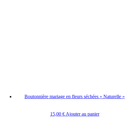
Boutonnière mariage en fleurs séchées « Naturelle »
15,00
€
Ajouter au panier