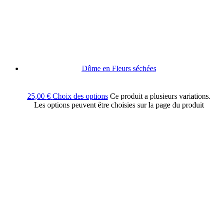
Dôme en Fleurs séchées
25,00
€
Choix des options
Ce produit a plusieurs variations.
Les options peuvent être choisies sur la page du produit