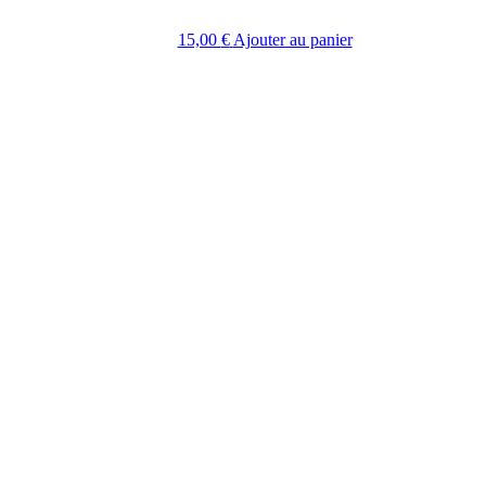
15,00
€
Ajouter au panier