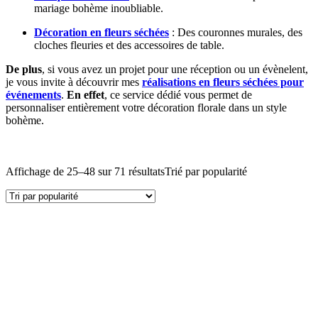
mariage bohème inoubliable.
Décoration en fleurs séchées
: Des couronnes murales, des
cloches fleuries et des accessoires de table.
De plus
, si vous avez un projet pour une réception ou un évènelent,
je vous invite à découvrir mes
réalisations en fleurs séchées pour
événements
.
En effet
, ce service dédié vous permet de
personnaliser entièrement votre décoration florale dans un style
bohème.
Affichage de 25–48 sur 71 résultats
Trié par popularité