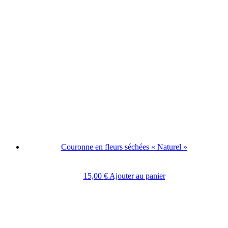
Couronne en fleurs séchées « Naturel »
15,00
€
Ajouter au panier