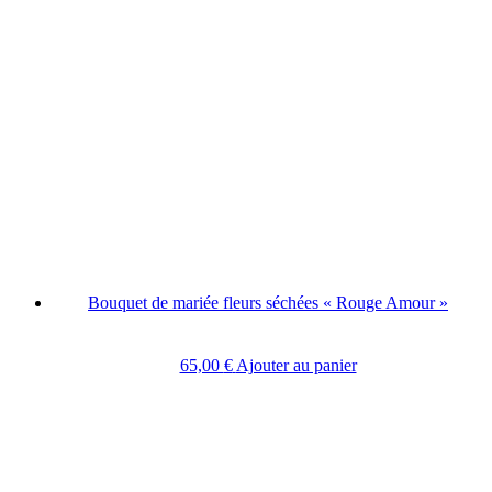
Bouquet de mariée fleurs séchées « Rouge Amour »
65,00
€
Ajouter au panier