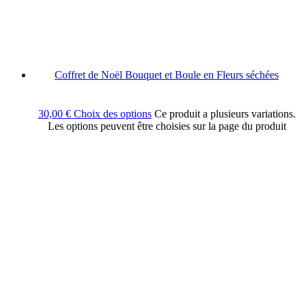
Coffret de Noël Bouquet et Boule en Fleurs séchées
30,00
€
Choix des options
Ce produit a plusieurs variations.
Les options peuvent être choisies sur la page du produit