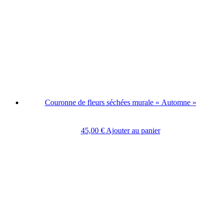
Couronne de fleurs séchées murale « Automne »
45,00
€
Ajouter au panier