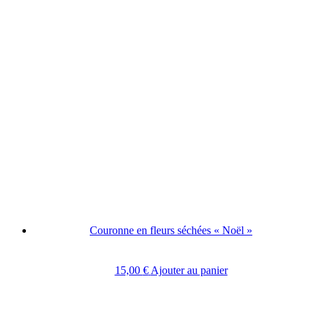
Couronne en fleurs séchées « Noël »
15,00
€
Ajouter au panier