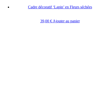
Cadre décoratif ‘Lapin’ en Fleurs séchées
39,00
€
Ajouter au panier