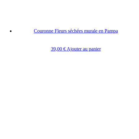
Couronne Fleurs séchées murale en Pampa
39,00
€
Ajouter au panier