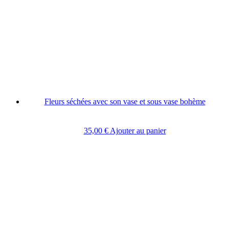
Fleurs séchées avec son vase et sous vase bohème
35,00
€
Ajouter au panier