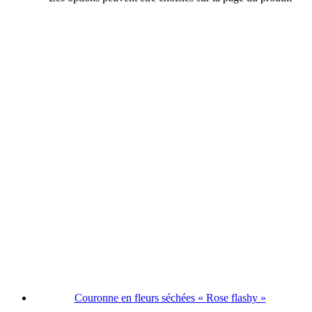
Couronne en fleurs séchées « Rose flashy »