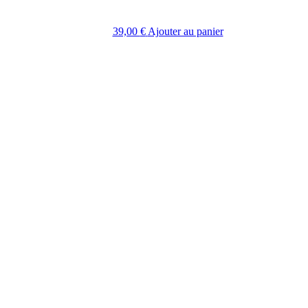
39,00
€
Ajouter au panier