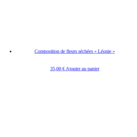
Composition de fleurs séchées « Léonie »
35,00
€
Ajouter au panier