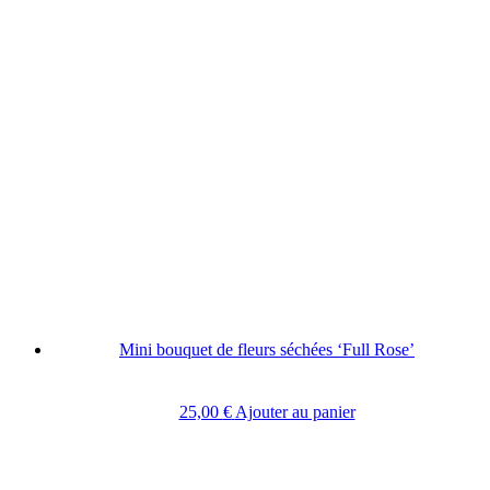
Mini bouquet de fleurs séchées ‘Full Rose’
25,00
€
Ajouter au panier