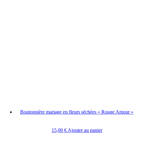
Boutonnière mariage en fleurs séchées « Rouge Amour »
15,00
€
Ajouter au panier