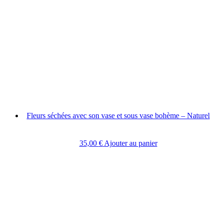
Fleurs séchées avec son vase et sous vase bohème – Naturel
35,00
€
Ajouter au panier