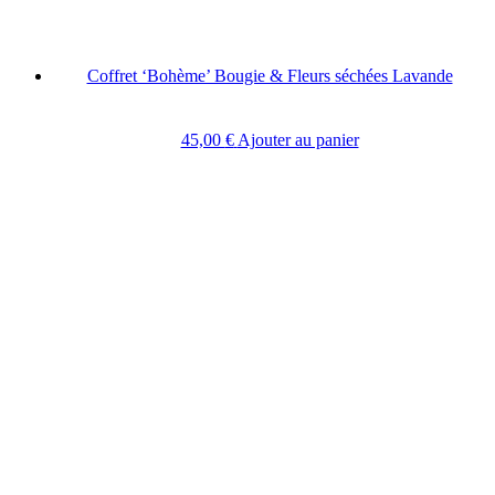
Coffret ‘Bohème’ Bougie & Fleurs séchées Lavande
45,00
€
Ajouter au panier