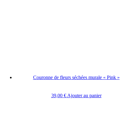
Couronne de fleurs séchées murale « Pink »
39,00
€
Ajouter au panier