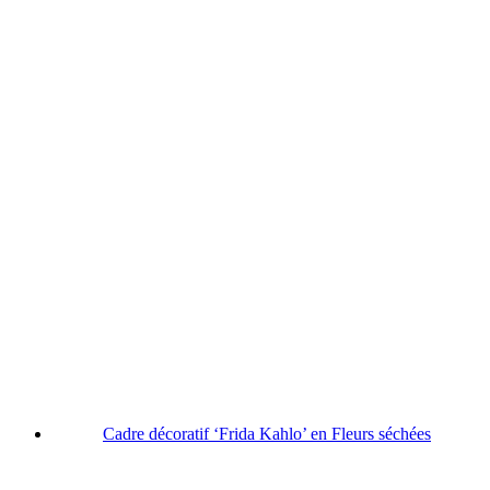
Cadre décoratif ‘Frida Kahlo’ en Fleurs séchées