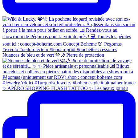
Nuances de bleu et de vert 🩵🌙 Pierre de protection
✨ APÉRO SHOPPING FLASH TATTOO ✨ Les beaux jours s