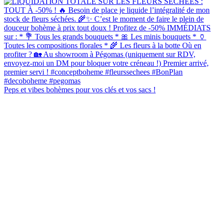
Peps et vibes bohèmes pour vos clés et vos sacs !