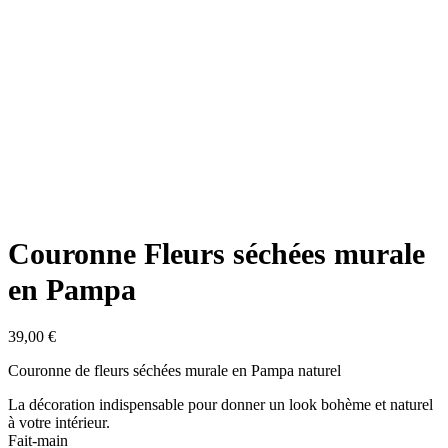
Couronne Fleurs séchées murale
en Pampa
39,00
€
Couronne de fleurs séchées murale en Pampa naturel
La décoration indispensable pour donner un look bohème et naturel
à votre intérieur.
Fait-main