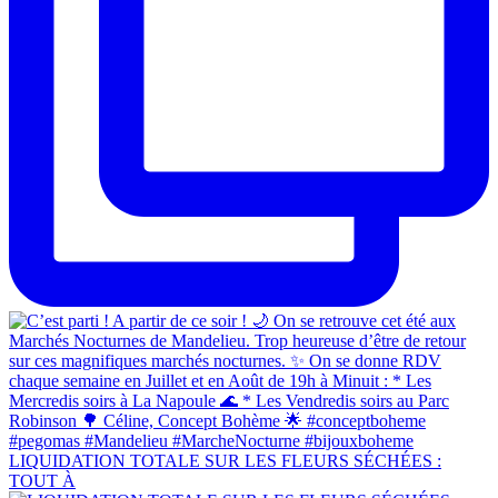
LIQUIDATION TOTALE SUR LES FLEURS SÉCHÉES :
TOUT À