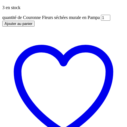
3 en stock
quantité de Couronne Fleurs séchées murale en Pampa
Ajouter au panier