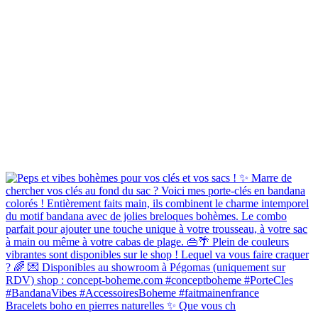
Bracelets boho en pierres naturelles ✨ Que vous ch