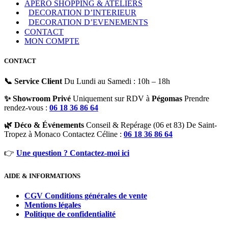
APERO SHOPPING & ATELIERS
DECORATION D’INTERIEUR
DECORATION D’EVENEMENTS
CONTACT
MON COMPTE
CONTACT
📞 Service Client
Du Lundi au Samedi : 10h – 18h
✨ Showroom Privé
Uniquement sur RDV à
Pégomas
Prendre
rendez-vous :
06 18 36 86 64
🌿 Déco & Événements
Conseil & Repérage (06 et 83) De Saint-
Tropez à Monaco Contactez Céline :
06 18 36 86 64
👉
Une question ? Contactez-moi ici
AIDE & INFORMATIONS
CGV Conditions générales de vente
Mentions légales
Politique de confidentialité