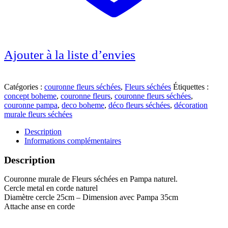
Ajouter à la liste d’envies
Catégories :
couronne fleurs séchées
,
Fleurs séchées
Étiquettes :
concept boheme
,
couronne fleurs
,
couronne fleurs séchées
,
couronne pampa
,
deco boheme
,
déco fleurs séchées
,
décoration
murale fleurs séchées
Description
Informations complémentaires
Description
Couronne murale de Fleurs séchées en Pampa naturel.
Cercle metal en corde naturel
Diamètre cercle 25cm – Dimension avec Pampa 35cm
Attache anse en corde