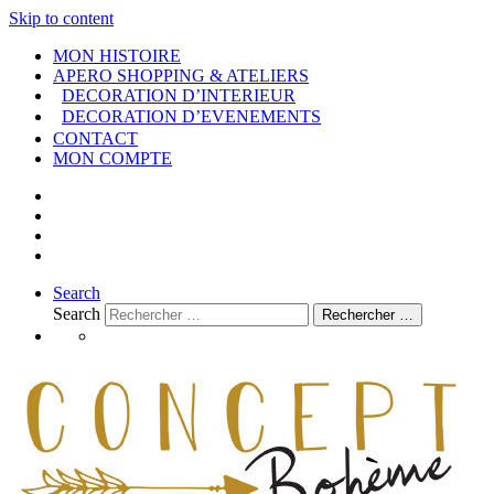
Skip to content
MON HISTOIRE
APERO SHOPPING & ATELIERS
DECORATION D’INTERIEUR
DECORATION D’EVENEMENTS
CONTACT
MON COMPTE
Search
Search
Rechercher …