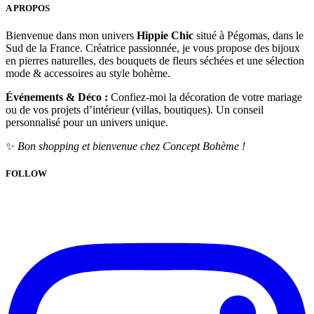
A PROPOS
Bienvenue dans mon univers
Hippie Chic
situé à Pégomas, dans le
Sud de la France. Créatrice passionnée, je vous propose des bijoux
en pierres naturelles, des bouquets de fleurs séchées et une sélection
mode & accessoires au style bohème.
Événements & Déco :
Confiez-moi la décoration de votre mariage
ou de vos projets d’intérieur (villas, boutiques). Un conseil
personnalisé pour un univers unique.
✨
Bon shopping et bienvenue chez Concept Bohème !
FOLLOW