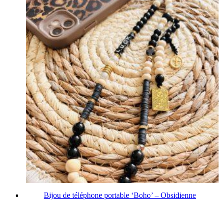
Bijou de téléphone portable ‘Boho’ – Obsidienne