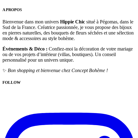
A PROPOS
Bienvenue dans mon univers
Hippie Chic
situé à Pégomas, dans le
Sud de la France. Créatrice passionnée, je vous propose des bijoux
en pierres naturelles, des bouquets de fleurs séchées et une sélection
mode & accessoires au style bohème.
Événements & Déco :
Confiez-moi la décoration de votre mariage
ou de vos projets d’intérieur (villas, boutiques). Un conseil
personnalisé pour un univers unique.
✨
Bon shopping et bienvenue chez Concept Bohème !
FOLLOW