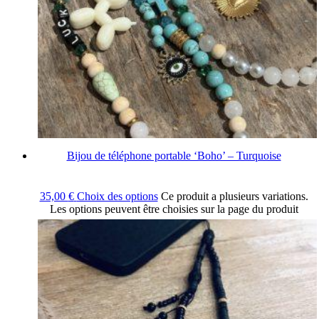
Bijou de téléphone portable ‘Boho’ – Turquoise
35,00
€
Choix des options
Ce produit a plusieurs variations.
Les options peuvent être choisies sur la page du produit