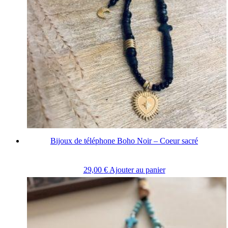
Bijoux de téléphone Boho Noir – Coeur sacré
29,00
€
Ajouter au panier