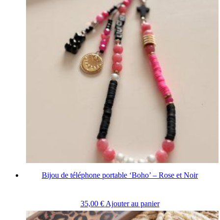
Bijou de téléphone portable ‘Boho’ – Rose et Noir
35,00
€
Ajouter au panier