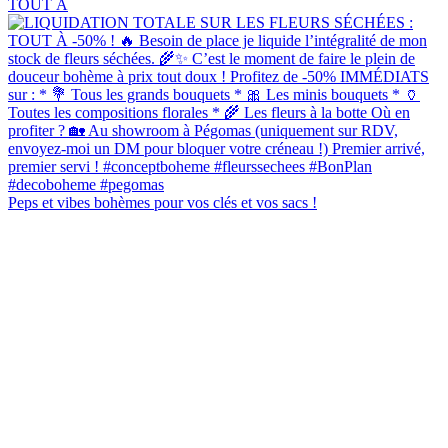
TOUT À
Peps et vibes bohèmes pour vos clés et vos sacs !