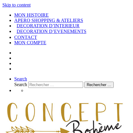
Skip to content
MON HISTOIRE
APERO SHOPPING & ATELIERS
DECORATION D’INTERIEUR
DECORATION D’EVENEMENTS
CONTACT
MON COMPTE
Search
Search
Rechercher …