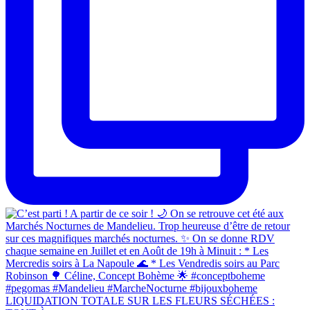
LIQUIDATION TOTALE SUR LES FLEURS SÉCHÉES :