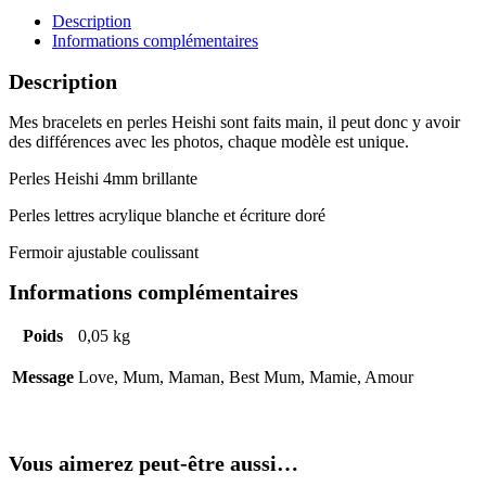
Description
Informations complémentaires
Description
Mes bracelets en perles Heishi sont faits main, il peut donc y avoir
des différences avec les photos, chaque modèle est unique.
Perles Heishi 4mm brillante
Perles lettres acrylique blanche et écriture doré
Fermoir ajustable coulissant
Informations complémentaires
Poids
0,05 kg
Message
Love, Mum, Maman, Best Mum, Mamie, Amour
Vous aimerez peut-être aussi…