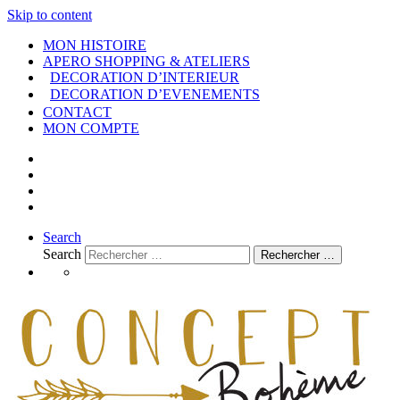
Skip to content
MON HISTOIRE
APERO SHOPPING & ATELIERS
DECORATION D’INTERIEUR
DECORATION D’EVENEMENTS
CONTACT
MON COMPTE
Search
Search
Rechercher …