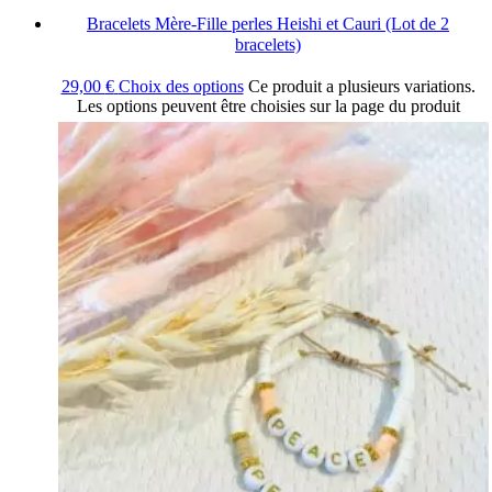
Bracelets Mère-Fille perles Heishi et Cauri (Lot de 2
bracelets)
29,00
€
Choix des options
Ce produit a plusieurs variations.
Les options peuvent être choisies sur la page du produit