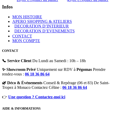
Infos
MON HISTOIRE
APERO SHOPPING & ATELIERS
DECORATION D’INTERIEUR
DECORATION D’EVENEMENTS
CONTACT
MON COMPTE
CONTACT
📞 Service Client
Du Lundi au Samedi : 10h – 18h
✨ Showroom Privé
Uniquement sur RDV à
Pégomas
Prendre
rendez-vous :
06 18 36 86 64
🌿 Déco & Événements
Conseil & Repérage (06 et 83) De Saint-
Tropez à Monaco Contactez Céline :
06 18 36 86 64
👉
Une question ? Contactez-moi ici
AIDE & INFORMATIONS