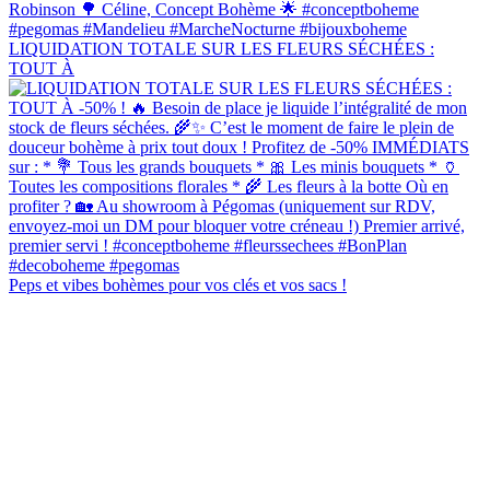
LIQUIDATION TOTALE SUR LES FLEURS SÉCHÉES :
TOUT À
Peps et vibes bohèmes pour vos clés et vos sacs !