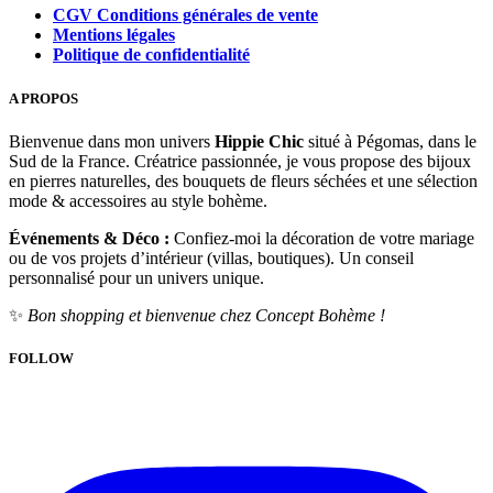
CGV Conditions générales de vente
Mentions légales
Politique de confidentialité
A PROPOS
Bienvenue dans mon univers
Hippie Chic
situé à Pégomas, dans le
Sud de la France. Créatrice passionnée, je vous propose des bijoux
en pierres naturelles, des bouquets de fleurs séchées et une sélection
mode & accessoires au style bohème.
Événements & Déco :
Confiez-moi la décoration de votre mariage
ou de vos projets d’intérieur (villas, boutiques). Un conseil
personnalisé pour un univers unique.
✨
Bon shopping et bienvenue chez Concept Bohème !
FOLLOW