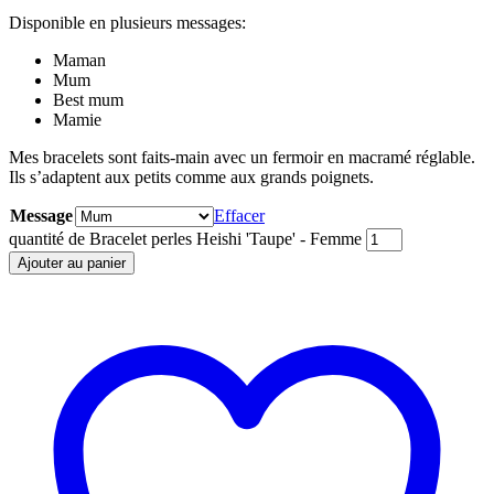
Disponible en plusieurs messages:
Maman
Mum
Best mum
Mamie
Mes bracelets sont faits-main avec un fermoir en macramé réglable.
Ils s’adaptent aux petits comme aux grands poignets.
Message
Effacer
quantité de Bracelet perles Heishi 'Taupe' - Femme
Ajouter au panier