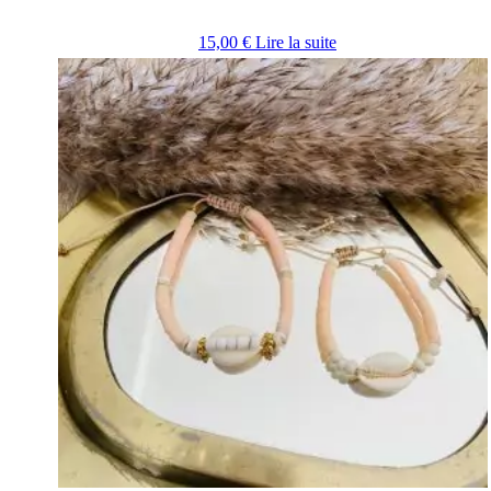
15,00
€
Lire la suite