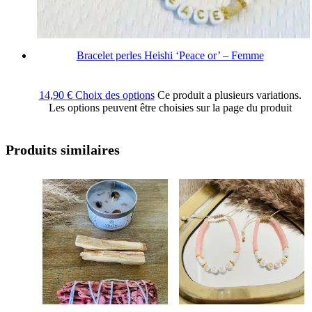
Bracelet perles Heishi ‘Peace or’ – Femme
14,90
€
Choix des options
Ce produit a plusieurs variations.
Les options peuvent être choisies sur la page du produit
Produits similaires