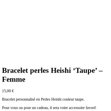
Bracelet perles Heishi ‘Taupe’ –
Femme
15,00
€
Bracelet personnalisé en Perles Heishi couleur taupe.
Pour vous ou pour un cadeau, il sera votre accessoire favori!