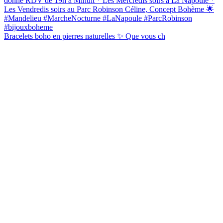
Bracelets boho en pierres naturelles ✨ Que vous ch