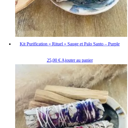
Kit Purification « Rituel » Sauge et Palo Santo – Purple
25,00
€
Ajouter au panier