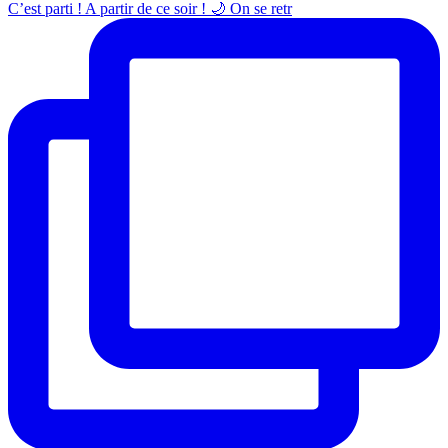
C’est parti ! A partir de ce soir ! 🌙 On se retr