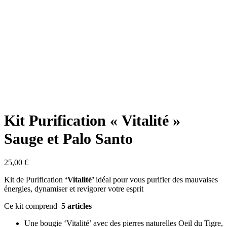
Kit Purification « Vitalité »
Sauge et Palo Santo
25,00
€
Kit de Purification
‘Vitalité’
idéal pour vous purifier des mauvaises
énergies, dynamiser et revigorer votre esprit
Ce kit comprend
5
articles
Une bougie ‘Vitalité’ avec des pierres naturelles Oeil du Tigre,