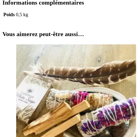
Informations complémentaires
Poids
0,5 kg
Vous aimerez peut-être aussi…