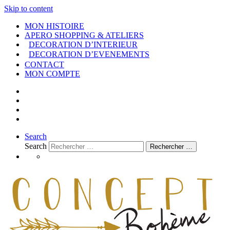
Skip to content
MON HISTOIRE
APERO SHOPPING & ATELIERS
DECORATION D’INTERIEUR
DECORATION D’EVENEMENTS
CONTACT
MON COMPTE
Search
Search
Rechercher …