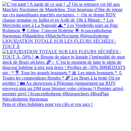
LIQUIDATION TOTALE SUR LES FLEURS SÉCHÉES :
TOUT À
Peps et vibes bohèmes pour vos clés et vos sacs !