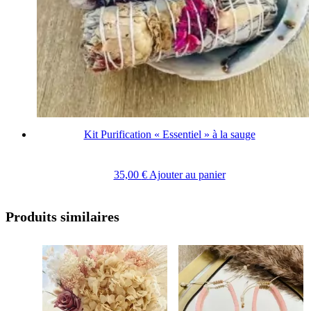
Kit Purification « Essentiel » à la sauge
35,00
€
Ajouter au panier
Produits similaires