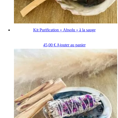
Kit Purification « Absolu » à la sauge
45,00
€
Ajouter au panier