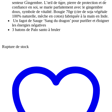
senteur Gingembre. L’œil de tigre, pierre de protection et de
confiance en soi, se marie parfaitement avec le gingembre
doux, symbole de vitalité. Bougie 70gr (cire de soja végétale
100% naturelle, mèche en coton) fabriquée à la main en Inde.
Un fagot de Sauge ‘Sang du dragon’ pour purifier et éloigner
les énergies négatives
3 batons de Palo santo à bruler
Rupture de stock