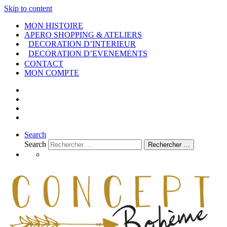
Skip to content
MON HISTOIRE
APERO SHOPPING & ATELIERS
DECORATION D’INTERIEUR
DECORATION D’EVENEMENTS
CONTACT
MON COMPTE
Search
Search
Rechercher …