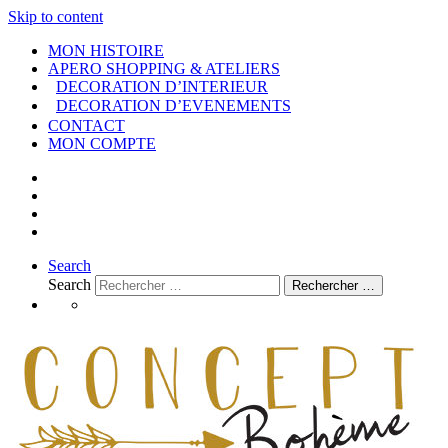
Skip to content
MON HISTOIRE
APERO SHOPPING & ATELIERS
DECORATION D’INTERIEUR
DECORATION D’EVENEMENTS
CONTACT
MON COMPTE
Search
Search
Rechercher …