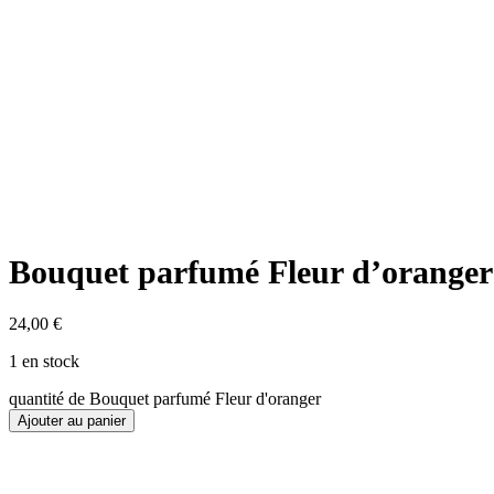
Bouquet parfumé Fleur d’oranger
24,00
€
1 en stock
quantité de Bouquet parfumé Fleur d'oranger
Ajouter au panier