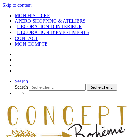
Skip to content
MON HISTOIRE
APERO SHOPPING & ATELIERS
DECORATION D’INTERIEUR
DECORATION D’EVENEMENTS
CONTACT
MON COMPTE
Search
Search
Rechercher …