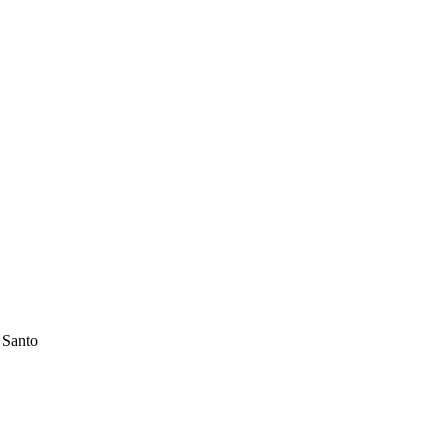
o Santo